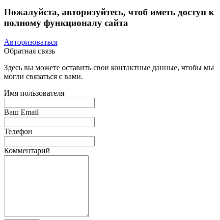
Пожалуйста, авторизуйтесь, чтоб иметь доступ к
полному функционалу сайта
Авторизоваться
Обратная связь
Здесь вы можете оставить свои контактные данные, чтобы мы
могли связаться с вами.
Имя пользователя
Ваш Email
Телефон
Комментарий