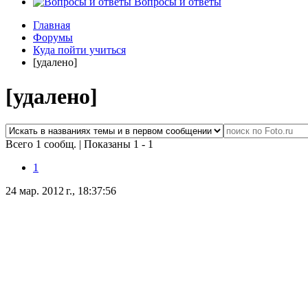
Вопросы и ответы
Главная
Форумы
Куда пойти учиться
[удалено]
[удалено]
Всего 1 сообщ.
|
Показаны 1 - 1
1
24 мар. 2012 г., 18:37:56