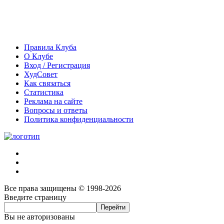
Правила Клуба
О Клубе
Вход / Регистрация
ХудСовет
Как связаться
Статистика
Реклама на сайте
Вопросы и ответы
Политика конфиденциальности
Все права защищены © 1998-2026
Введите страницу
Вы не авторизованы