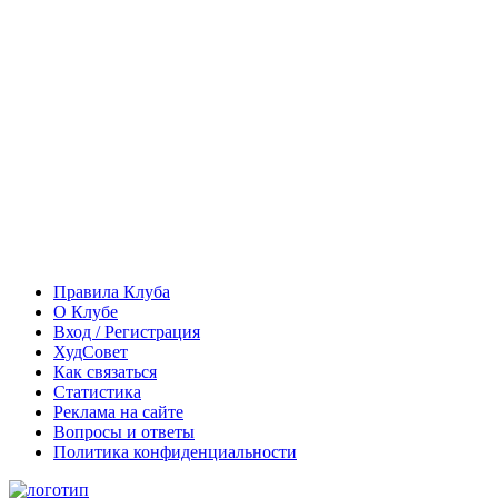
Правила Клуба
О Клубе
Вход / Регистрация
ХудСовет
Как связаться
Статистика
Реклама на сайте
Вопросы и ответы
Политика конфиденциальности