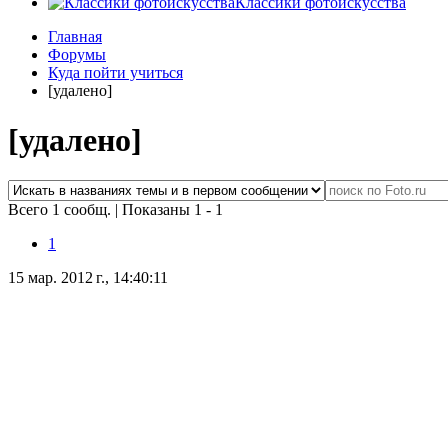
Классики фотоискусства
Главная
Форумы
Куда пойти учиться
[удалено]
[удалено]
Всего 1 сообщ.
|
Показаны 1 - 1
1
15 мар. 2012 г., 14:40:11