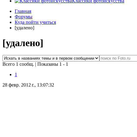
Классики фотоискусства
Главная
Форумы
Куда пойти учиться
[удалено]
[удалено]
Всего 1 сообщ.
|
Показаны 1 - 1
1
28 февр. 2012 г., 13:07:32