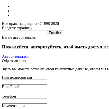
Все права защищены © 1998-2026
Введите страницу
Вы не авторизованы
Пожалуйста, авторизуйтесь, чтоб иметь доступ к
Авторизоваться
Обратная связь
Здесь вы можете оставить свои контактные данные, чтобы мы мо
Имя пользователя
Ваш Email
Телефон
Комментарий