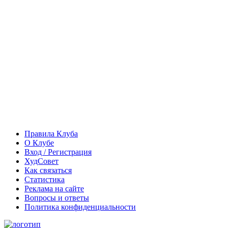
Правила Клуба
О Клубе
Вход / Регистрация
ХудСовет
Как связаться
Статистика
Реклама на сайте
Вопросы и ответы
Политика конфиденциальности