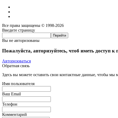
Все права защищены © 1998-2026
Введите страницу
Вы не авторизованы
Пожалуйста, авторизуйтесь, чтоб иметь доступ к
Авторизоваться
Обратная связь
Здесь вы можете оставить свои контактные данные, чтобы мы мо
Имя пользователя
Ваш Email
Телефон
Комментарий