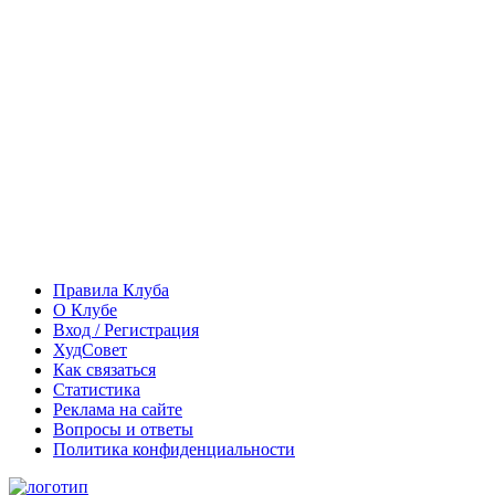
Правила Клуба
О Клубе
Вход / Регистрация
ХудСовет
Как связаться
Статистика
Реклама на сайте
Вопросы и ответы
Политика конфиденциальности