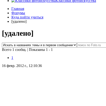
Классики фотоискусства
Главная
Форумы
Куда пойти учиться
[удалено]
[удалено]
Всего 1 сообщ.
|
Показаны 1 - 1
1
16 февр. 2012 г., 12:10:36