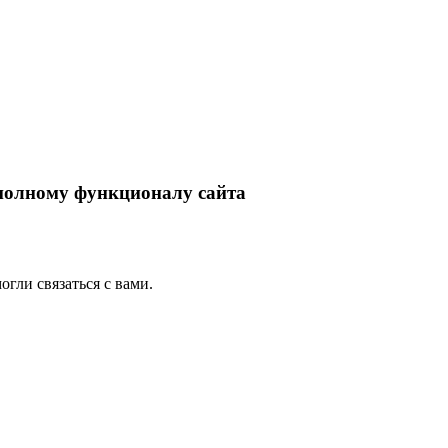
 полному функционалу сайта
гли связаться с вами.