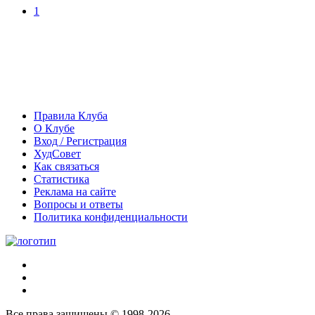
1
Правила Клуба
О Клубе
Вход / Регистрация
ХудСовет
Как связаться
Статистика
Реклама на сайте
Вопросы и ответы
Политика конфиденциальности
Все права защищены © 1998-2026