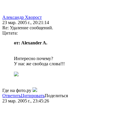
Александр Хворост
23 мар. 2005 г., 20:21:14
Re: Удаление сообщений.
Цитата:
от: Alexander A.
Интересно почему?
У нас же свобода слова!!!
Где на фото.ру
Ответить
Цитировать
Поделиться
23 мар. 2005 г., 23:45:26