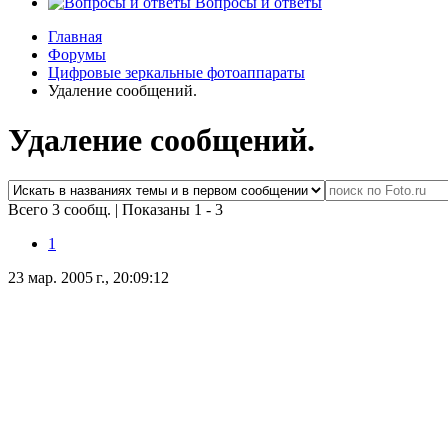
Вопросы и ответы
Главная
Форумы
Цифровые зеркальные фотоаппараты
Удаление сообщений.
Удаление сообщений.
Всего 3 сообщ.
|
Показаны 1 - 3
1
23 мар. 2005 г., 20:09:12