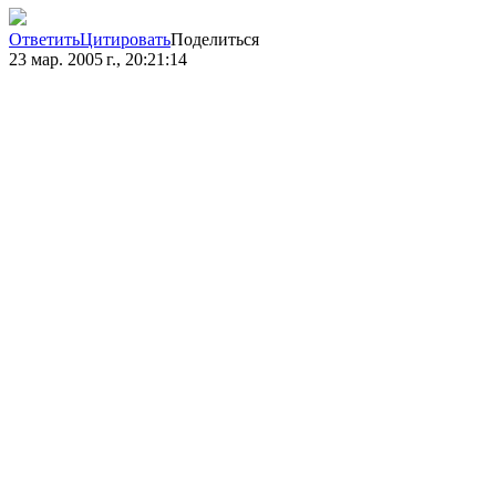
Ответить
Цитировать
Поделиться
23 мар. 2005 г., 20:21:14