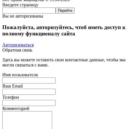
Введите страницу
Вы не авторизованы
Пожалуйста, авторизуйтесь, чтоб иметь доступ к
полному функционалу сайта
Авторизоваться
Обратная связь
Здесь вы можете оставить свои контактные данные, чтобы мы
могли связаться с вами.
Имя пользователя
Ваш Email
Телефон
Комментарий