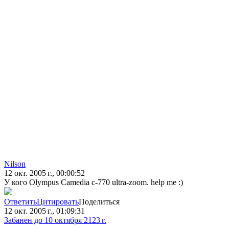
Nilson
12 окт. 2005 г., 00:00:52
У кого Olympus Camedia c-770 ultra-zoom. help me :)
Ответить
Цитировать
Поделиться
12 окт. 2005 г., 01:09:31
Забанен до 10 октября 2123 г.