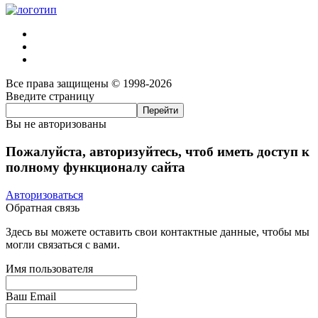
Все права защищены © 1998-2026
Введите страницу
Вы не авторизованы
Пожалуйста, авторизуйтесь, чтоб иметь доступ к
полному функционалу сайта
Авторизоваться
Обратная связь
Здесь вы можете оставить свои контактные данные, чтобы мы
могли связаться с вами.
Имя пользователя
Ваш Email