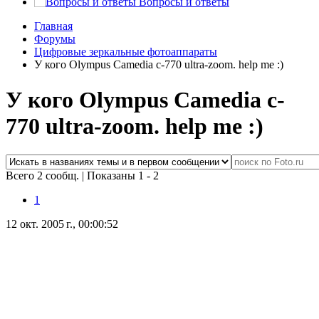
Вопросы и ответы
Главная
Форумы
Цифровые зеркальные фотоаппараты
У кого Olympus Camedia c-770 ultra-zoom. help me :)
У кого Olympus Camedia c-
770 ultra-zoom. help me :)
Всего 2 сообщ.
|
Показаны 1 - 2
1
12 окт. 2005 г., 00:00:52