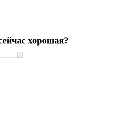
 сейчас хорошая?