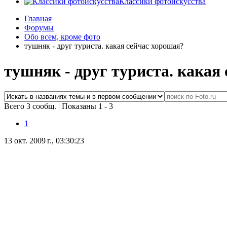
Классики фотоискусства
Главная
Форумы
Обо всем, кроме фото
тушняк - друг туриста. какая сейчас хорошая?
тушняк - друг туриста. какая
Всего 3 сообщ.
|
Показаны 1 - 3
1
13 окт. 2009 г., 03:30:23