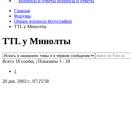
Вопросы и ответы
Главная
Форумы
Общие вопросы фотографии
TTL у Минолты
TTL у Минолты
Всего 18 сообщ.
|
Показаны 1 - 18
1
20 дек. 2002 г., 07:25:58