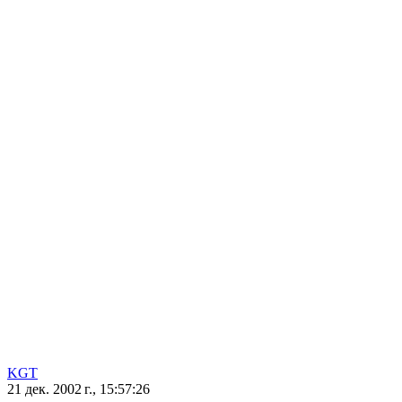
KGT
21 дек. 2002 г., 15:57:26