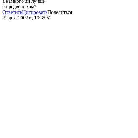
а намного ли лучше
с предвспыхом?
Ответить
Цитировать
Поделиться
21 дек. 2002 г., 19:35:52