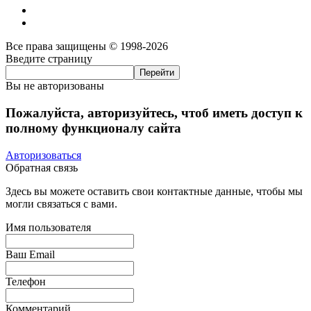
Все права защищены © 1998-2026
Введите страницу
Вы не авторизованы
Пожалуйста, авторизуйтесь, чтоб иметь доступ к
полному функционалу сайта
Авторизоваться
Обратная связь
Здесь вы можете оставить свои контактные данные, чтобы мы
могли связаться с вами.
Имя пользователя
Ваш Email
Телефон
Комментарий