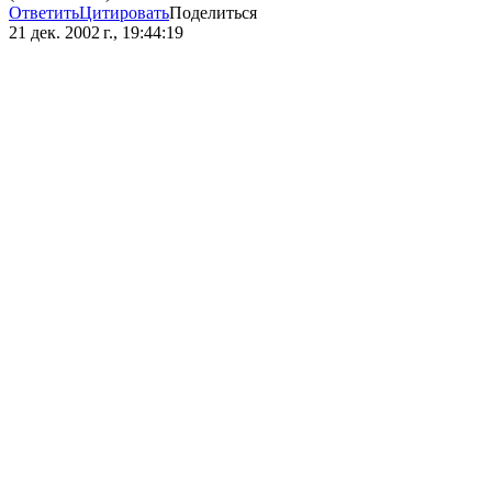
Ответить
Цитировать
Поделиться
21 дек. 2002 г., 19:44:19