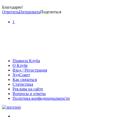
Благодарю!
Ответить
Цитировать
Поделиться
1
Правила Клуба
О Клубе
Вход / Регистрация
ХудСовет
Как связаться
Статистика
Реклама на сайте
Вопросы и ответы
Политика конфиденциальности