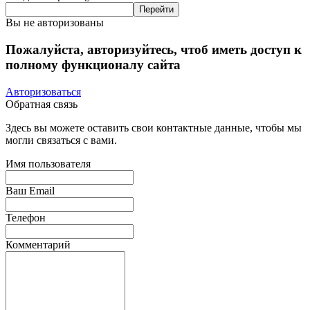
Вы не авторизованы
Пожалуйста, авторизуйтесь, чтоб иметь доступ к
полному функционалу сайта
Авторизоваться
Обратная связь
Здесь вы можете оставить свои контактные данные, чтобы мы
могли связаться с вами.
Имя пользователя
Ваш Email
Телефон
Комментарий