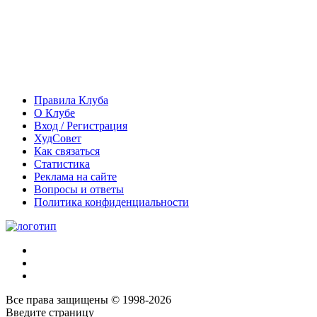
Правила Клуба
О Клубе
Вход / Регистрация
ХудСовет
Как связаться
Статистика
Реклама на сайте
Вопросы и ответы
Политика конфиденциальности
Все права защищены © 1998-2026
Введите страницу