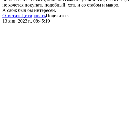
не хочется покупать подобный, хоть и со стабом и макро.
А сабж был бы интересен.
Ответить
Цитировать
Поделиться
13 янв. 2023 г., 08:45:19