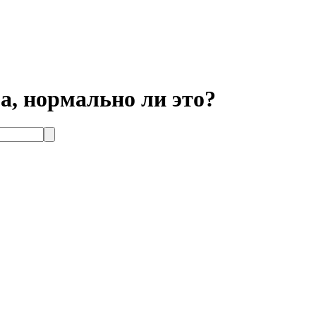
а, нормально ли это?