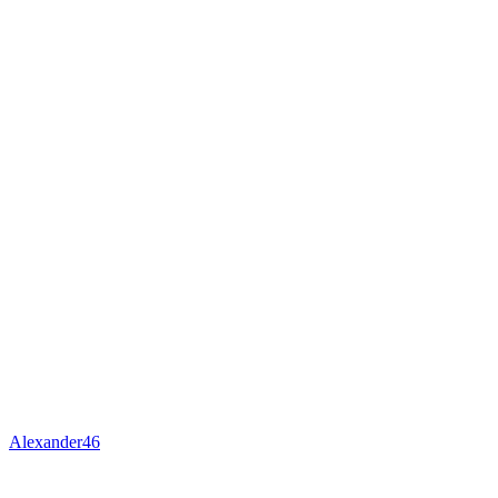
Alexander46