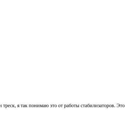
 треск, я так понимаю это от работы стабилизаторов. Это