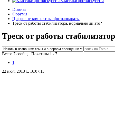
Классики фотоискусства
Главная
Форумы
Цифровые компактные фотоаппараты
Треск от работы стабилизатора, нормально ли это?
Треск от работы стабилизатор
Всего 7 сообщ.
|
Показаны 1 - 7
1
22 июл. 2013 г., 16:07:13