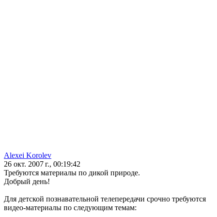
Alexei Korolev
26 окт. 2007 г., 00:19:42
Требуются материалы по дикой природе.
Добрый день!
Для детской познавательной телепередачи срочно требуются
видео-материалы по следующим темам: