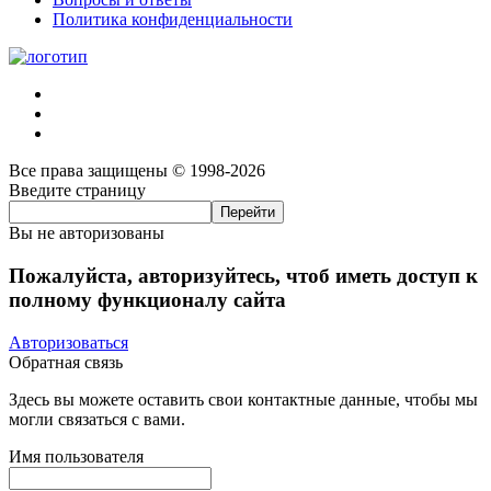
Политика конфиденциальности
Все права защищены © 1998-2026
Введите страницу
Вы не авторизованы
Пожалуйста, авторизуйтесь, чтоб иметь доступ к
полному функционалу сайта
Авторизоваться
Обратная связь
Здесь вы можете оставить свои контактные данные, чтобы мы
могли связаться с вами.
Имя пользователя