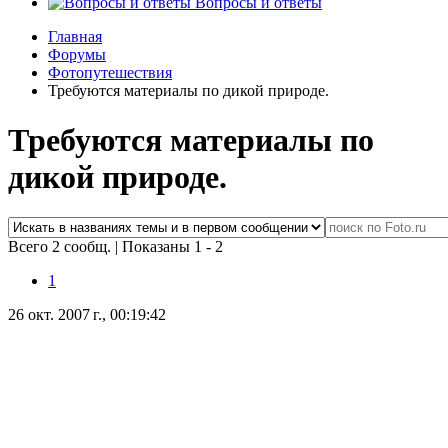
Вопросы и ответы
Главная
Форумы
Фотопутешествия
Требуются материалы по дикой природе.
Требуются материалы по
дикой природе.
Всего 2 сообщ.
|
Показаны 1 - 2
1
26 окт. 2007 г., 00:19:42