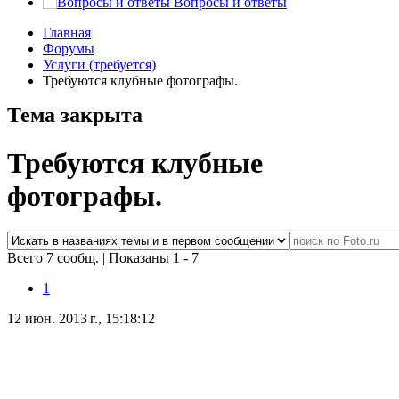
Вопросы и ответы
Главная
Форумы
Услуги (требуется)
Требуются клубные фотографы.
Тема закрыта
Требуются клубные
фотографы.
Всего 7 сообщ.
|
Показаны 1 - 7
1
12 июн. 2013 г., 15:18:12