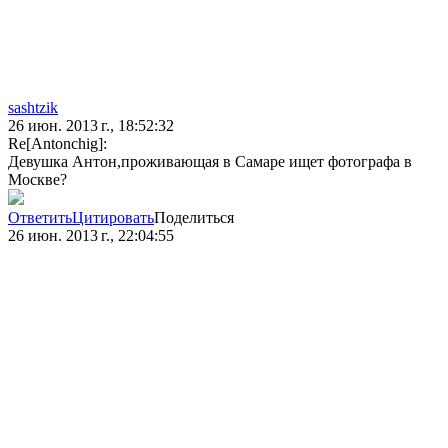
sashtzik
26 июн. 2013 г., 18:52:32
Re[Antonchig]:
Девушка Антон,проживающая в Самаре ищет фотографа в
Москве?
Ответить
Цитировать
Поделиться
26 июн. 2013 г., 22:04:55