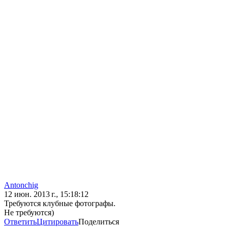
Antonchig
12 июн. 2013 г., 15:18:12
Требуются клубные фотографы.
Не требуются)
Ответить
Цитировать
Поделиться