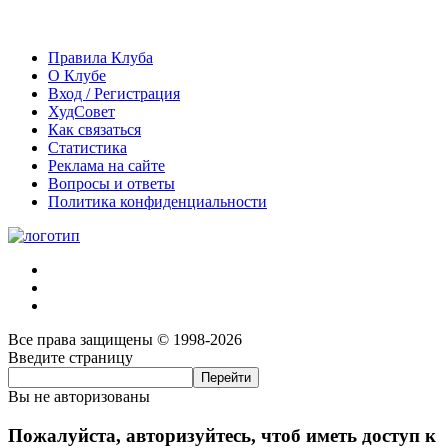
Правила Клуба
О Клубе
Вход / Регистрация
ХудСовет
Как связаться
Статистика
Реклама на сайте
Вопросы и ответы
Политика конфиденциальности
Все права защищены © 1998-2026
Введите страницу
Вы не авторизованы
Пожалуйста, авторизуйтесь, чтоб иметь доступ к