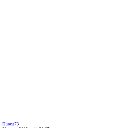
Павел73