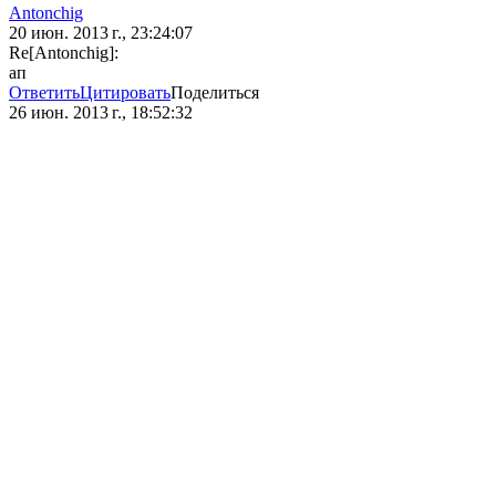
Antonchig
20 июн. 2013 г., 23:24:07
Re[Antonchig]:
ап
Ответить
Цитировать
Поделиться
26 июн. 2013 г., 18:52:32