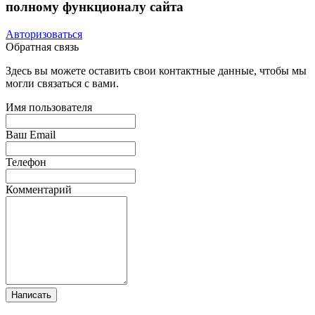
полному функционалу сайта
Авторизоваться
Обратная связь
Здесь вы можете оставить свои контактные данные, чтобы мы
могли связаться с вами.
Имя пользователя
Ваш Email
Телефон
Комментарий
Написать