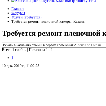
Классики фотоискусства
Главная
Форумы
Услуги (требуется)
Требуется ремонт пленочной камеры, Казань.
Требуется ремонт пленочной 
Всего 1 сообщ.
|
Показаны 1 - 1
1
10 дек. 2010 г., 11:02:23