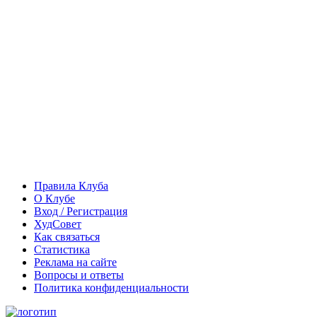
Правила Клуба
О Клубе
Вход / Регистрация
ХудСовет
Как связаться
Статистика
Реклама на сайте
Вопросы и ответы
Политика конфиденциальности