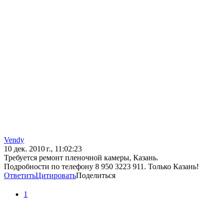
Vendy
10 дек. 2010 г., 11:02:23
Требуется ремонт пленочной камеры, Казань.
Подробности по телефону 8 950 3223 911. Только Казань!
Ответить
Цитировать
Поделиться
1