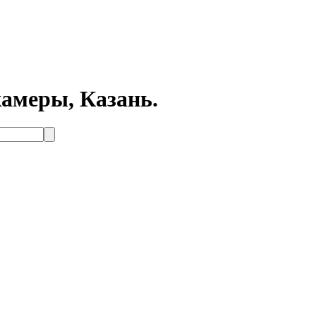
камеры, Казань.