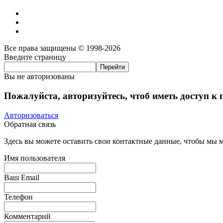
Все права защищены © 1998-2026
Введите страницу
Вы не авторизованы
Пожалуйста, авторизуйтесь, чтоб иметь доступ к
Авторизоваться
Обратная связь
Здесь вы можете оставить свои контактные данные, чтобы мы мо
Имя пользователя
Ваш Email
Телефон
Комментарий