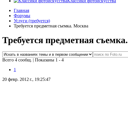
Классики фотоискусства
Главная
Форумы
Услуги (требуется)
Требуется предметная съемка. Москва
Требуется предметная съемка
Всего 4 сообщ.
|
Показаны 1 - 4
1
20 февр. 2012 г., 19:25:47