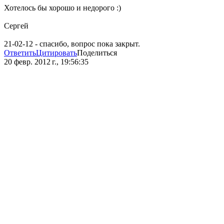
Хотелось бы хорошо и недорого :)
Сергей
21-02-12 - спасибо, вопрос пока закрыт.
Ответить
Цитировать
Поделиться
20 февр. 2012 г., 19:56:35