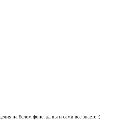
елия на белом фоне, да вы и сами все знаете :)