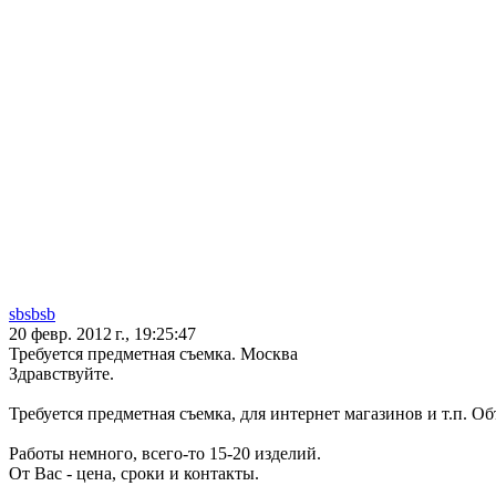
sbsbsb
20 февр. 2012 г., 19:25:47
Требуется предметная съемка. Москва
Здравствуйте.
Требуется предметная съемка, для интернет магазинов и т.п. Объ
Работы немного, всего-то 15-20 изделий.
От Вас - цена, сроки и контакты.