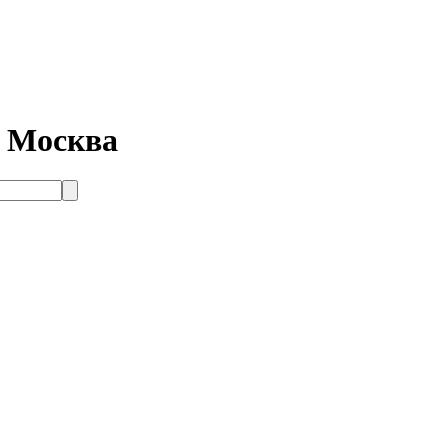
. Москва