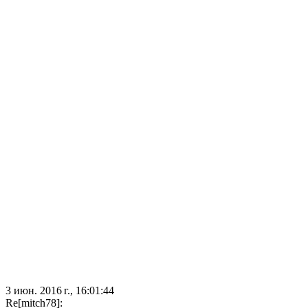
3 июн. 2016 г., 16:01:44
Re[mitch78]: