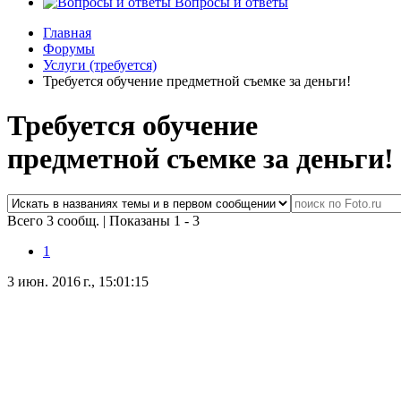
Вопросы и ответы
Главная
Форумы
Услуги (требуется)
Требуется обучение предметной съемке за деньги!
Требуется обучение
предметной съемке за деньги!
Всего 3 сообщ.
|
Показаны 1 - 3
1
3 июн. 2016 г., 15:01:15