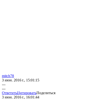
mitch78
3 июн. 2016 г., 15:01:15
---
---
Ответить
Цитировать
Поделиться
3 июн. 2016 г., 16:01:44