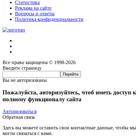
Статистика
Реклама на сайте
Вопросы и ответы
Политика конфиденциальности
Все права защищены © 1998-2026
Введите страницу
Вы не авторизованы
Пожалуйста, авторизуйтесь, чтоб иметь доступ к
полному функционалу сайта
Авторизоваться
Обратная связь
Здесь вы можете оставить свои контактные данные, чтобы мы
могли связаться с вами.