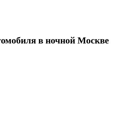
омобиля в ночной Москве