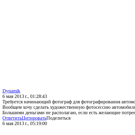
Dynamik
6 мая 2013 г., 01:28:43
Требуется начинающий фотограф для фотографирования автом
Вообщем хочу сделать художественную фотосессию автомобиля 
Большими деньгами не располагаю, если есть желающие потрен
Ответить
Цитировать
Поделиться
6 мая 2013 г., 05:19:00