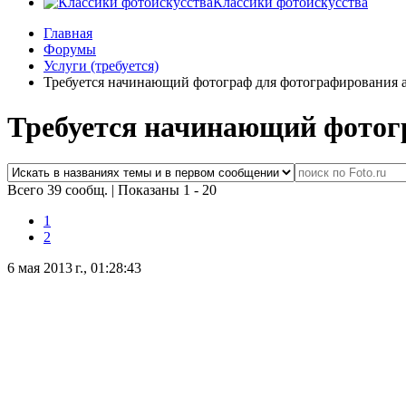
Классики фотоискусства
Главная
Форумы
Услуги (требуется)
Требуется начинающий фотограф для фотографирования 
Требуется начинающий фотог
Всего 39 сообщ.
|
Показаны 1 - 20
1
2
6 мая 2013 г., 01:28:43