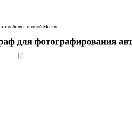
автомобиля в ночной Москве
раф для фотографирования авт