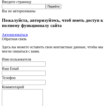
Введите страницу
Вы не авторизованы
Пожалуйста, авторизуйтесь, чтоб иметь доступ к
полному функционалу сайта
Авторизоваться
Обратная связь
Здесь вы можете оставить свои контактные данные, чтобы мы
могли связаться с вами.
Имя пользователя
Ваш Email
Телефон
Комментарий