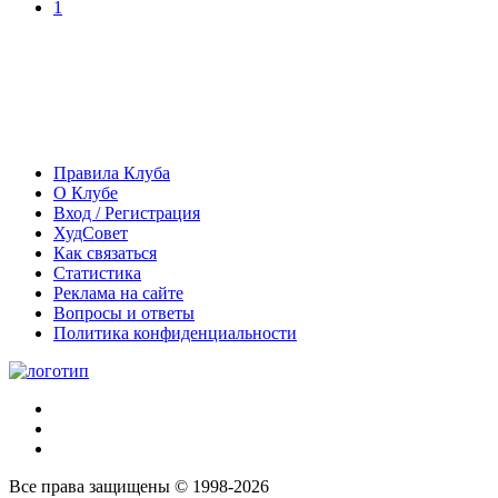
1
Правила Клуба
О Клубе
Вход / Регистрация
ХудСовет
Как связаться
Статистика
Реклама на сайте
Вопросы и ответы
Политика конфиденциальности
Все права защищены © 1998-2026