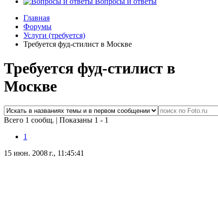
Вопросы и ответы
Главная
Форумы
Услуги (требуется)
Требуется фуд-стилист в Москве
Требуется фуд-стилист в
Москве
Всего 1 сообщ.
|
Показаны 1 - 1
1
15 июн. 2008 г., 11:45:41