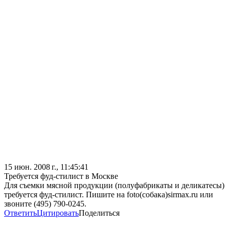
15 июн. 2008 г., 11:45:41
Требуется фуд-стилист в Москве
Для съемки мясной продукции (полуфабрикаты и деликатесы)
требуется фуд-стилист. Пишите на foto(собака)sirmax.ru или
звоните (495) 790-0245.
Ответить
Цитировать
Поделиться