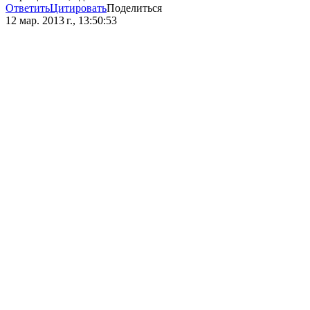
Ответить
Цитировать
Поделиться
12 мар. 2013 г., 13:50:53