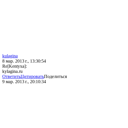
kulagina
8 мар. 2013 г., 13:30:54
Re[Kentyxa]:
kylagina.ru
Ответить
Цитировать
Поделиться
9 мар. 2013 г., 20:10:34