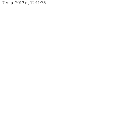
7 мар. 2013 г., 12:11:35