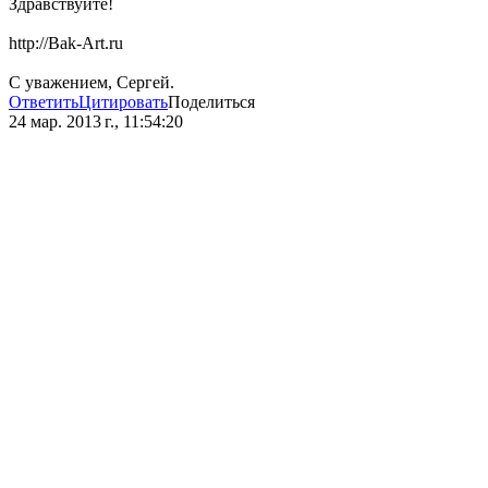
Здравствуйте!
http://Bak-Art.ru
С уважением, Сергей.
Ответить
Цитировать
Поделиться
24 мар. 2013 г., 11:54:20