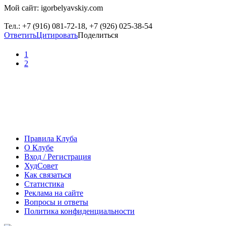
Мой сайт: igorbelyavskiy.com
Тел.: +7 (916) 081-72-18, +7 (926) 025-38-54
Ответить
Цитировать
Поделиться
1
2
Правила Клуба
О Клубе
Вход / Регистрация
ХудСовет
Как связаться
Статистика
Реклама на сайте
Вопросы и ответы
Политика конфиденциальности