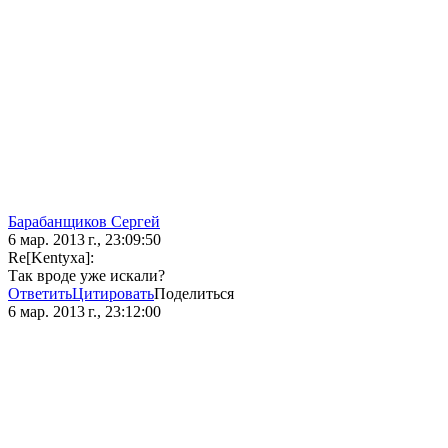
Барабанщиков Сергей
6 мар. 2013 г., 23:09:50
Re[Kentyxa]:
Так вроде уже искали?
Ответить
Цитировать
Поделиться
6 мар. 2013 г., 23:12:00