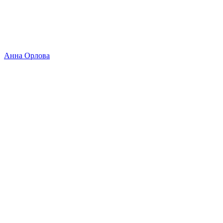
Анна Орлова