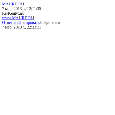
MAURE.RU
7 мар. 2013 г., 12:11:35
Re[Kentyxa]:
www.MAURE.RU
Ответить
Цитировать
Поделиться
7 мар. 2013 г., 22:33:33