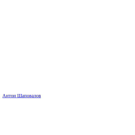
Антон Шаповалов