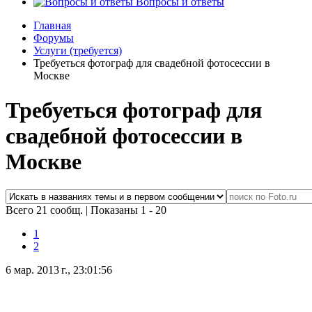
Вопросы и ответы
Главная
Форумы
Услуги (требуется)
Требуеться фотограф для свадебной фотосессии в
Москве
Требуеться фотограф для
свадебной фотосессии в
Москве
Всего 21 сообщ.
|
Показаны 1 - 20
1
2
6 мар. 2013 г., 23:01:56