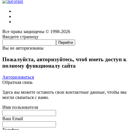
Все права защищены © 1998-2026
Введите страницу
Вы не авторизованы
Пожалуйста, авторизуйтесь, чтоб иметь доступ к
полному функционалу сайта
Авторизоваться
Обратная связь
Здесь вы можете оставить свои контактные данные, чтобы мы
могли связаться с вами.
Имя пользователя
Ваш Email
Телефон