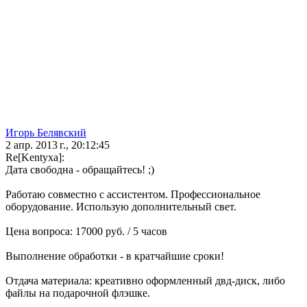
Игорь Белявский
2 апр. 2013 г., 20:12:45
Re[Kentyxa]:
Дата свободна - обращайтесь! ;)
Работаю совместно с ассистентом. Профессиональное
оборудование. Использую дополнительный свет.
Цена вопроса: 17000 руб. / 5 часов
Выполнение обработки - в кратчайшие сроки!
Отдача материала: креативно оформленный двд-диск, либо
файлы на подарочной флэшке.