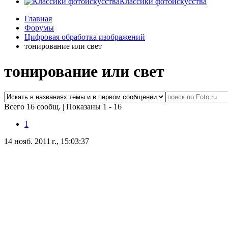
Классики фотоискусства
Главная
Форумы
Цифровая обработка изображений
тонирование или свет
тонирование или свет
Всего 16 сообщ.
|
Показаны 1 - 16
1
14 нояб. 2011 г., 15:03:37