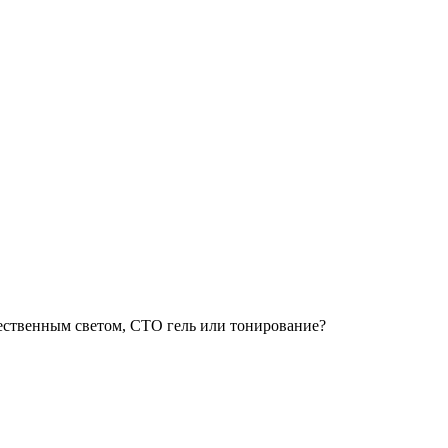
тественным светом, CTO гель или тонирование?