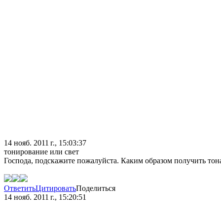
14 нояб. 2011 г., 15:03:37
тонирование или свет
Господа, подскажите пожалуйста. Каким образом получить тон
Ответить
Цитировать
Поделиться
14 нояб. 2011 г., 15:20:51