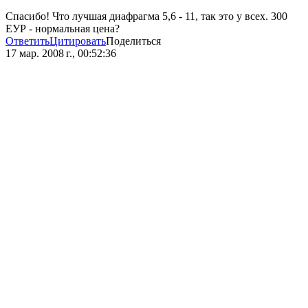
Спасибо! Что лучшая диафрагма 5,6 - 11, так это у всех. 300
ЕУР - нормальная цена?
Ответить
Цитировать
Поделиться
17 мар. 2008 г., 00:52:36