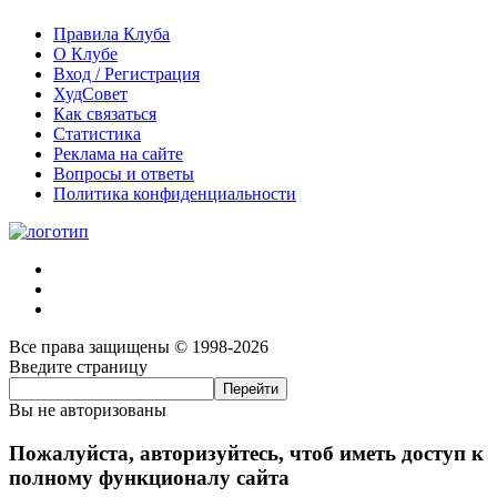
Правила Клуба
О Клубе
Вход / Регистрация
ХудСовет
Как связаться
Статистика
Реклама на сайте
Вопросы и ответы
Политика конфиденциальности
Все права защищены © 1998-2026
Введите страницу
Вы не авторизованы
Пожалуйста, авторизуйтесь, чтоб иметь доступ к
полному функционалу сайта