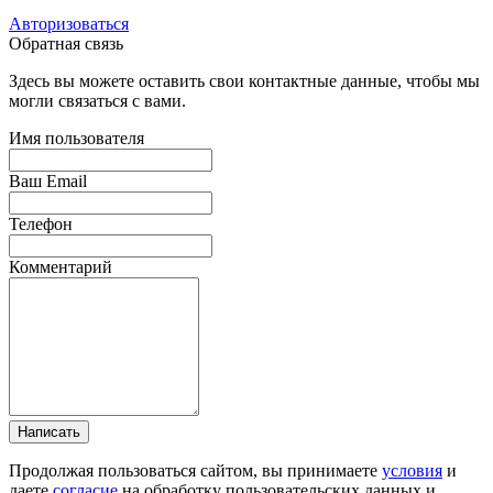
Авторизоваться
Обратная связь
Здесь вы можете оставить свои контактные данные, чтобы мы
могли связаться с вами.
Имя пользователя
Ваш Email
Телефон
Комментарий
Написать
Продолжая пользоваться сайтом, вы принимаете
условия
и
даете
согласие
на обработку пользовательских данных и