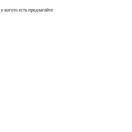
 у когото есть предлагайте