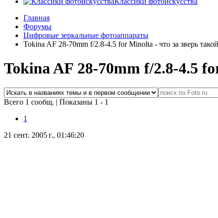
Классики фотоискусства
Главная
Форумы
Цифровые зеркальные фотоаппараты
Tokina AF 28-70mm f/2.8-4.5 for Minolta - что за зверь тако
Tokina AF 28-70mm f/2.8-4.5 fo
Всего 1 сообщ.
|
Показаны 1 - 1
1
21 сент. 2005 г., 01:46:20