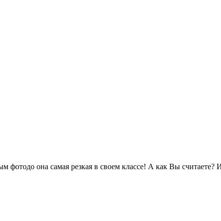
м фотодо она самая резкая в своем классе! А как Вы считаете? 