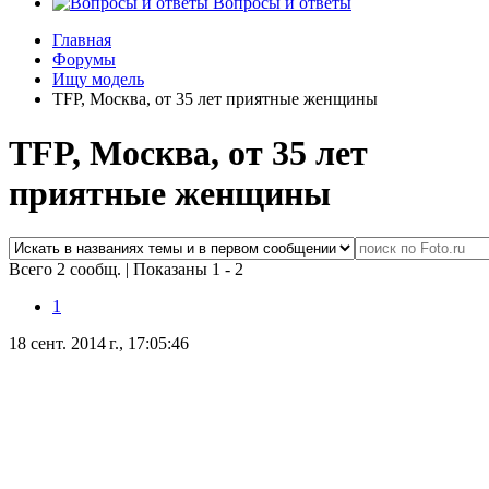
Вопросы и ответы
Главная
Форумы
Ищу модель
TFP, Москва, от 35 лет приятные женщины
TFP, Москва, от 35 лет
приятные женщины
Всего 2 сообщ.
|
Показаны 1 - 2
1
18 сент. 2014 г., 17:05:46