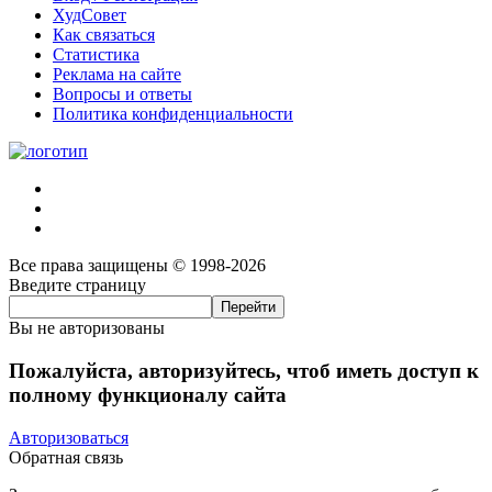
ХудСовет
Как связаться
Статистика
Реклама на сайте
Вопросы и ответы
Политика конфиденциальности
Все права защищены © 1998-2026
Введите страницу
Вы не авторизованы
Пожалуйста, авторизуйтесь, чтоб иметь доступ к
полному функционалу сайта
Авторизоваться
Обратная связь