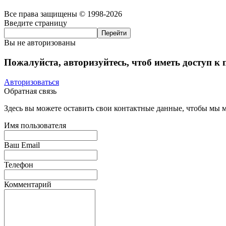
Все права защищены © 1998-2026
Введите страницу
Вы не авторизованы
Пожалуйста, авторизуйтесь, чтоб иметь доступ к
Авторизоваться
Обратная связь
Здесь вы можете оставить свои контактные данные, чтобы мы мо
Имя пользователя
Ваш Email
Телефон
Комментарий