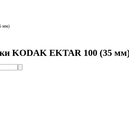
5 мм)
енки KODAK EKTAR 100 (35 мм