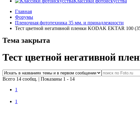
Классики фотоискусства
Главная
Форумы
Пленочная фототехника 35 мм. и принадлежности
Тест цветной негативной пленки KODAK EKTAR 100 (3
Тема закрыта
Тест цветной негативной пл
Всего 14 сообщ.
|
Показаны 1 - 14
1
1