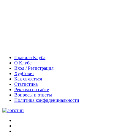
Правила Клуба
О Клубе
Вход / Регистрация
ХудСовет
Как связаться
Статистика
Реклама на сайте
Вопросы и ответы
Политика конфиденциальности