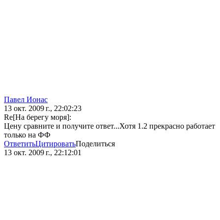
Павел Ионас
13 окт. 2009 г., 22:02:23
Re[На берегу моря]:
Цену сравните и получите ответ...Хотя 1.2 прекрасно работает
только на ФФ
Ответить
Цитировать
Поделиться
13 окт. 2009 г., 22:12:01