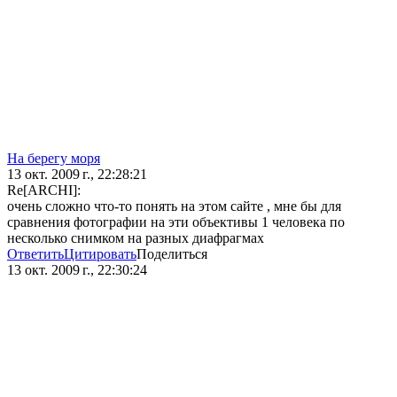
На берегу моря
13 окт. 2009 г., 22:28:21
Re[ARCHI]:
очень сложно что-то понять на этом сайте , мне бы для
сравнения фотографии на эти объективы 1 человека по
несколько снимком на разных диафрагмах
Ответить
Цитировать
Поделиться
13 окт. 2009 г., 22:30:24