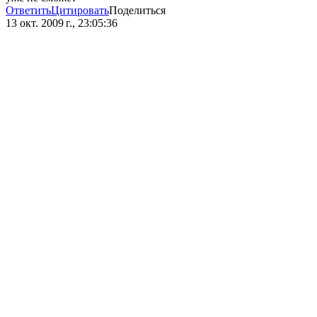
Ответить
Цитировать
Поделиться
13 окт. 2009 г., 23:05:36