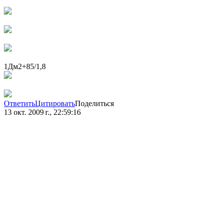
1Дм2+85/1,8
Ответить
Цитировать
Поделиться
13 окт. 2009 г., 22:59:16