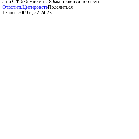
а на СФ 6х6 мне и на 80мм нравятся портреты
Ответить
Цитировать
Поделиться
13 окт. 2009 г., 22:24:23