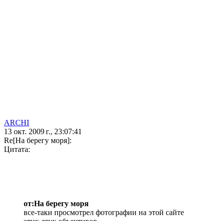
ARCHI
13 окт. 2009 г., 23:07:41
Re[На берегу моря]:
Цитата:
от:На берегу моря
все-таки просмотрел фотографии на этой сайте