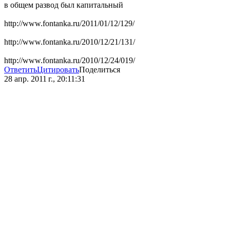
в общем развод был капитальный
http://www.fontanka.ru/2011/01/12/129/
http://www.fontanka.ru/2010/12/21/131/
http://www.fontanka.ru/2010/12/24/019/
Ответить
Цитировать
Поделиться
28 апр. 2011 г., 20:11:31