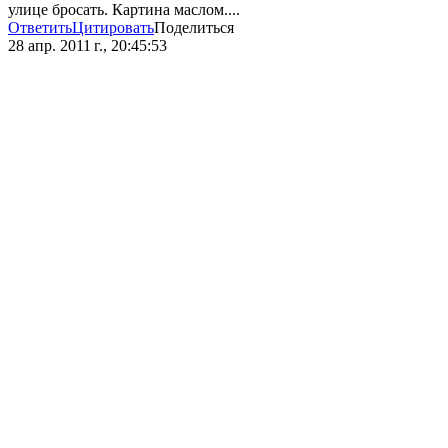
улице бросать. Картина маслом....
Ответить
Цитировать
Поделиться
28 апр. 2011 г., 20:45:53