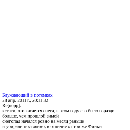
Блуждающий в потемках
28 апр. 2011 г., 20:11:32
Re[uopp]:
кстати, что касается снега, в этом году его было гораздо
больше, чем прошлой зимой
снегопад начался ровно на месяц раньше
и убирали постоянно, в отличие от той же Финки