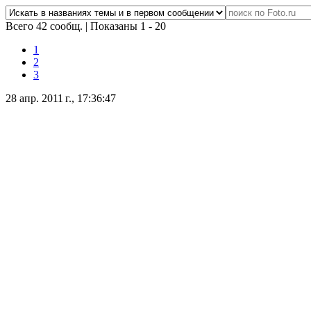
Всего 42 сообщ.
|
Показаны 1 - 20
1
2
3
28 апр. 2011 г., 17:36:47