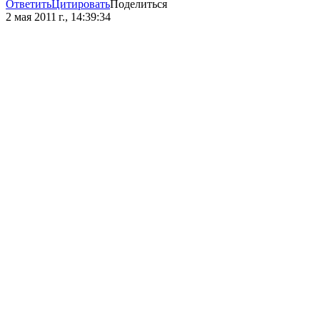
Ответить
Цитировать
Поделиться
2 мая 2011 г., 14:39:34