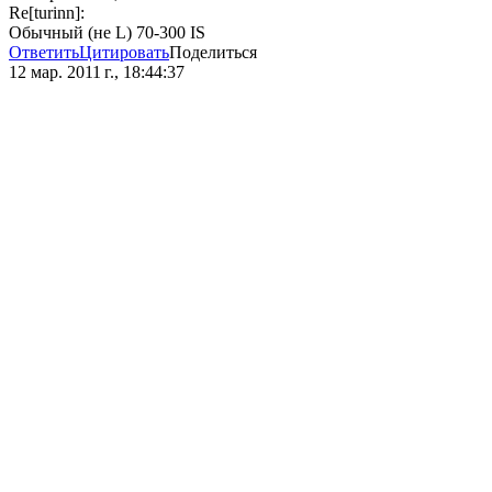
Re[turinn]:
Обычный (не L) 70-300 IS
Ответить
Цитировать
Поделиться
12 мар. 2011 г., 18:44:37