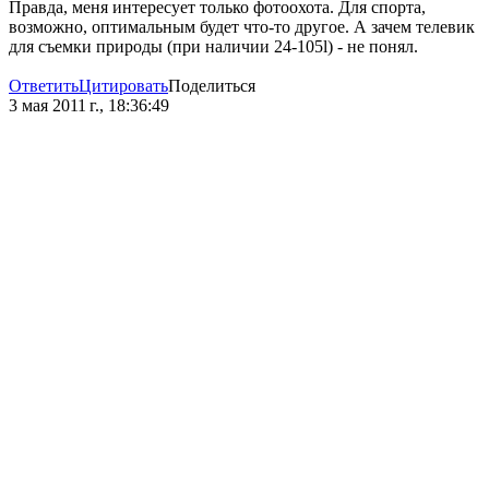
Правда, меня интересует только фотоохота. Для спорта,
возможно, оптимальным будет что-то другое. А зачем телевик
для съемки природы (при наличии 24-105l) - не понял.
Ответить
Цитировать
Поделиться
3 мая 2011 г., 18:36:49