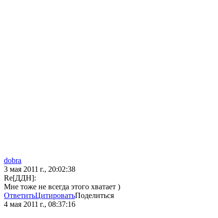
dobra
3 мая 2011 г., 20:02:38
Re[ДДН]:
Мне тоже не всегда этого хватает )
Ответить
Цитировать
Поделиться
4 мая 2011 г., 08:37:16