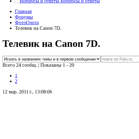
Вопросы и ответы
Главная
Форумы
ФотоОхота
Телевик на Canon 7D.
Телевик на Canon 7D.
Всего 24 сообщ.
|
Показаны 1 - 20
1
2
12 мар. 2011 г., 13:08:06