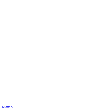
Matteo