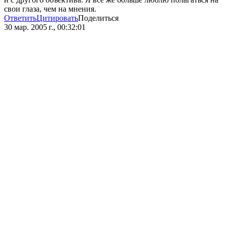
свои глаза, чем на мнения.
Ответить
Цитировать
Поделиться
30 мар. 2005 г., 00:32:01