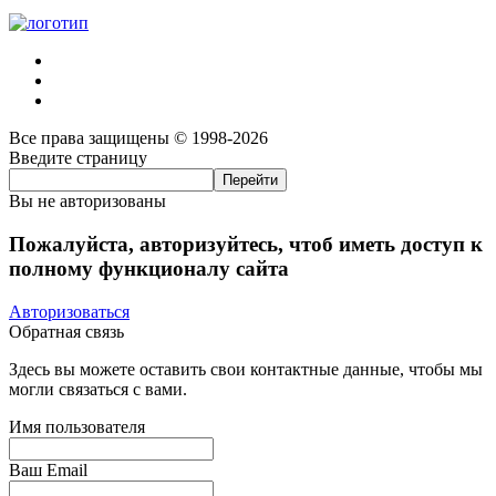
Все права защищены © 1998-2026
Введите страницу
Вы не авторизованы
Пожалуйста, авторизуйтесь, чтоб иметь доступ к
полному функционалу сайта
Авторизоваться
Обратная связь
Здесь вы можете оставить свои контактные данные, чтобы мы
могли связаться с вами.
Имя пользователя
Ваш Email