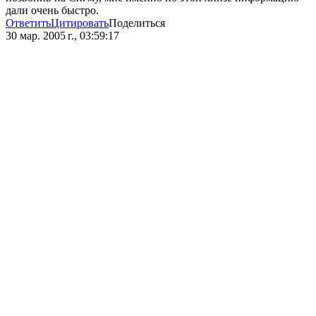
дали очень быстро.
Ответить
Цитировать
Поделиться
30 мар. 2005 г., 03:59:17