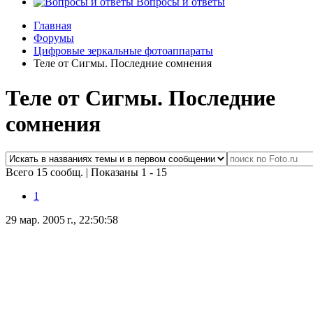
Вопросы и ответы
Главная
Форумы
Цифровые зеркальные фотоаппараты
Теле от Сигмы. Последние сомнения
Теле от Сигмы. Последние
сомнения
Всего 15 сообщ.
|
Показаны 1 - 15
1
29 мар. 2005 г., 22:50:58