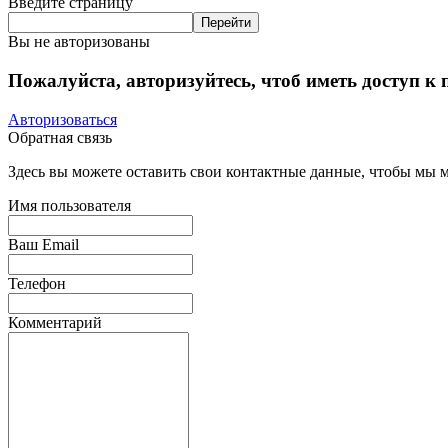
Введите страницу
Вы не авторизованы
Пожалуйста, авторизуйтесь, чтоб иметь доступ к
Авторизоваться
Обратная связь
Здесь вы можете оставить свои контактные данные, чтобы мы мо
Имя пользователя
Ваш Email
Телефон
Комментарий