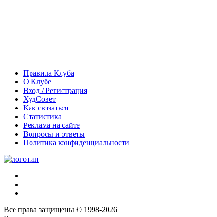
Правила Клуба
О Клубе
Вход / Регистрация
ХудСовет
Как связаться
Статистика
Реклама на сайте
Вопросы и ответы
Политика конфиденциальности
Все права защищены © 1998-2026