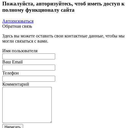
Пожалуйста, авторизуйтесь, чтоб иметь доступ к
полному функционалу сайта
Авторизоваться
Обратная связь
Здесь вы можете оставить свои контактные данные, чтобы мы
могли связаться с вами.
Имя пользователя
Ваш Email
Телефон
Комментарий
Написать