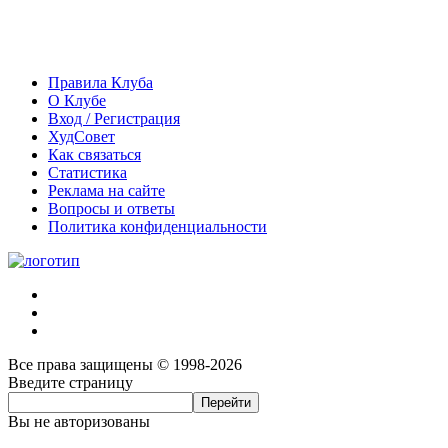
Правила Клуба
О Клубе
Вход / Регистрация
ХудСовет
Как связаться
Статистика
Реклама на сайте
Вопросы и ответы
Политика конфиденциальности
Все права защищены © 1998-2026
Введите страницу
Вы не авторизованы