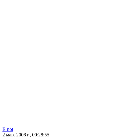
E-not
2 мар. 2008 г., 00:28:55