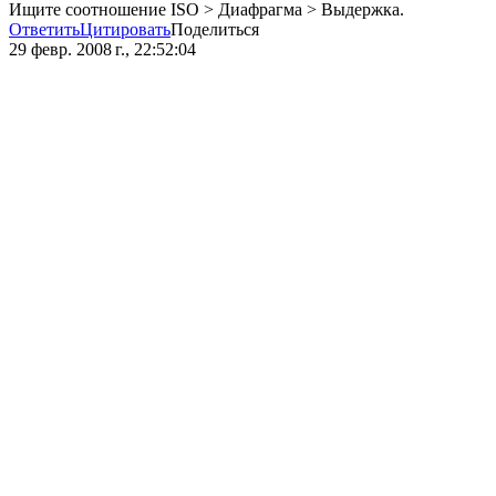
Ищите соотношение ISO > Диафрагма > Выдержка.
Ответить
Цитировать
Поделиться
29 февр. 2008 г., 22:52:04