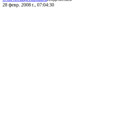
28 февр. 2008 г., 07:04:30