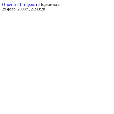
Ответить
Цитировать
Поделиться
29 февр. 2008 г., 21:43:28