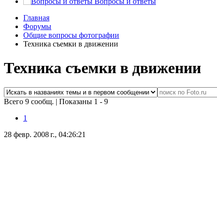
Вопросы и ответы
Главная
Форумы
Общие вопросы фотографии
Техника съемки в движении
Техника съемки в движении
Всего 9 сообщ.
|
Показаны 1 - 9
1
28 февр. 2008 г., 04:26:21