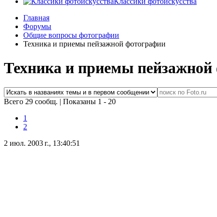
Классики фотоискусства
Главная
Форумы
Общие вопросы фотографии
Техника и приемы пейзажной фотографии
Техника и приемы пейзажной
Всего 29 сообщ.
|
Показаны 1 - 20
1
2
2 июл. 2003 г., 13:40:51