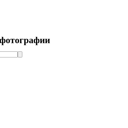
 фотографии