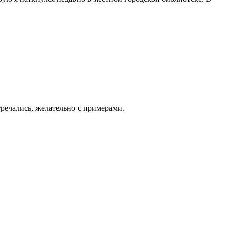
речались, желательно с примерами.