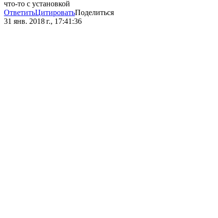
что-то с установкой
Ответить
Цитировать
Поделиться
31 янв. 2018 г., 17:41:36