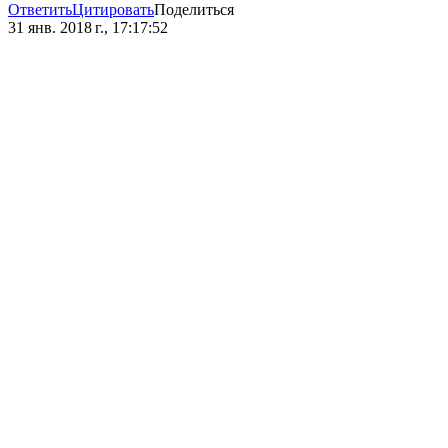
Ответить
Цитировать
Поделиться
31 янв. 2018 г., 17:17:52