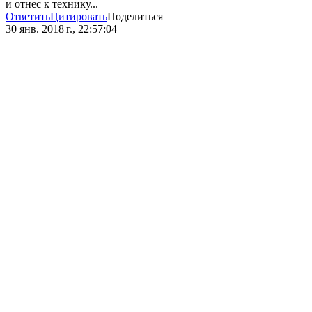
и отнес к технику...
Ответить
Цитировать
Поделиться
30 янв. 2018 г., 22:57:04