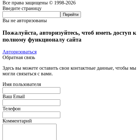
Все права защищены © 1998-2026
Введите страницу
Вы не авторизованы
Пожалуйста, авторизуйтесь, чтоб иметь доступ к
полному функционалу сайта
Авторизоваться
Обратная связь
Здесь вы можете оставить свои контактные данные, чтобы мы
могли связаться с вами.
Имя пользователя
Ваш Email
Телефон
Комментарий