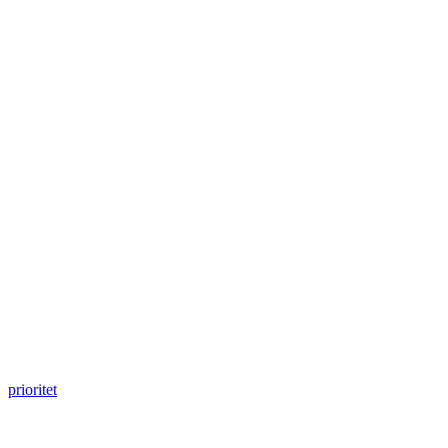
prioritet