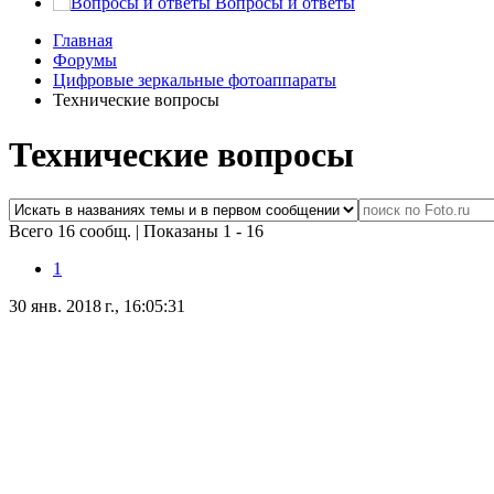
Вопросы и ответы
Главная
Форумы
Цифровые зеркальные фотоаппараты
Технические вопросы
Технические вопросы
Всего 16 сообщ.
|
Показаны 1 - 16
1
30 янв. 2018 г., 16:05:31