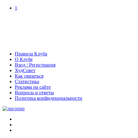
1
Правила Клуба
О Клубе
Вход / Регистрация
ХудСовет
Как связаться
Статистика
Реклама на сайте
Вопросы и ответы
Политика конфиденциальности