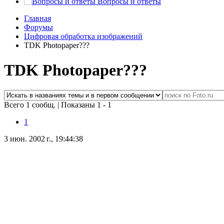
Вопросы и ответы
Главная
Форумы
Цифровая обработка изображений
TDK Photopaper???
TDK Photopaper???
Всего 1 сообщ.
|
Показаны 1 - 1
1
3 июн. 2002 г., 19:44:38