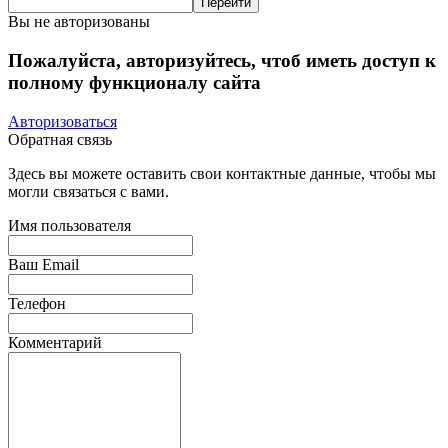
Вы не авторизованы
Пожалуйста, авторизуйтесь, чтоб иметь доступ к
полному функционалу сайта
Авторизоваться
Обратная связь
Здесь вы можете оставить свои контактные данные, чтобы мы
могли связаться с вами.
Имя пользователя
Ваш Email
Телефон
Комментарий