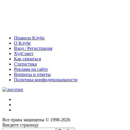
Правила Клуба
О Клубе
Вход / Регистрация
ХудСовет
Как связаться
Статистика
Реклама на сайте
Вопросы и ответы
Политика конфиденциальности
Все права защищены © 1998-2026
Введите страницу