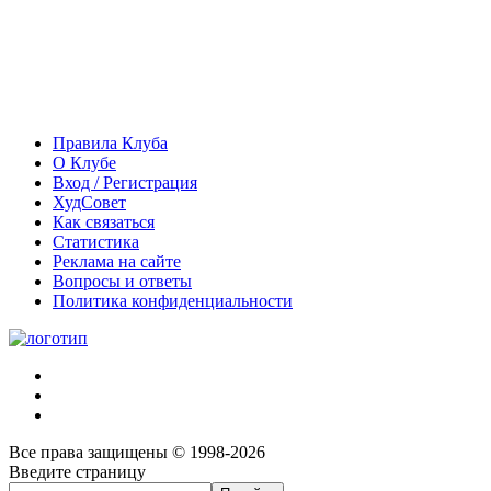
Правила Клуба
О Клубе
Вход / Регистрация
ХудСовет
Как связаться
Статистика
Реклама на сайте
Вопросы и ответы
Политика конфиденциальности
Все права защищены © 1998-2026
Введите страницу