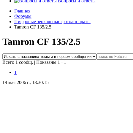
Вопросы и ответы
Главная
Форумы
Цифровые зеркальные фотоаппараты
Tamron CF 135/2.5
Tamron CF 135/2.5
Всего 1 сообщ.
|
Показаны 1 - 1
1
19 мая 2006 г., 18:30:15