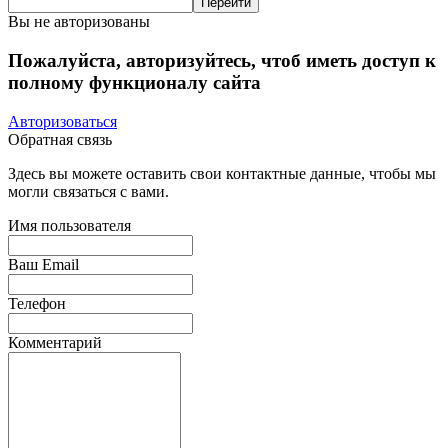
Вы не авторизованы
Пожалуйста, авторизуйтесь, чтоб иметь доступ к
полному функционалу сайта
Авторизоваться
Обратная связь
Здесь вы можете оставить свои контактные данные, чтобы мы
могли связаться с вами.
Имя пользователя
Ваш Email
Телефон
Комментарий