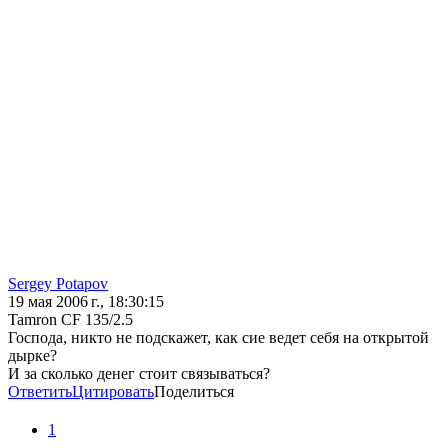
Sergey Potapov
19 мая 2006 г., 18:30:15
Tamron CF 135/2.5
Господа, никто не подскажет, как сие ведет себя на открытой
дырке?
И за сколько денег стоит связываться?
Ответить
Цитировать
Поделиться
1