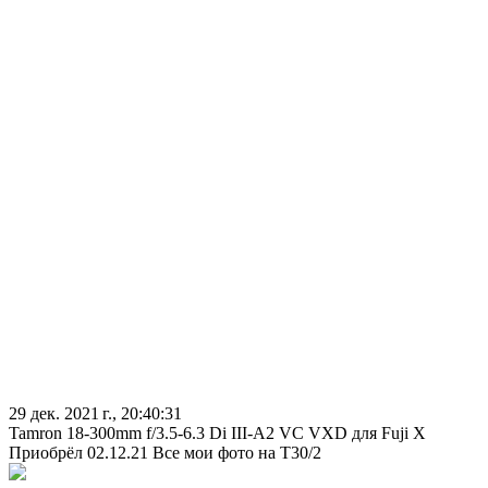
29 дек. 2021 г., 20:40:31
Tamron 18-300mm f/3.5-6.3 Di III-A2 VC VXD для Fuji X
Приобрёл 02.12.21 Все мои фото на Т30/2