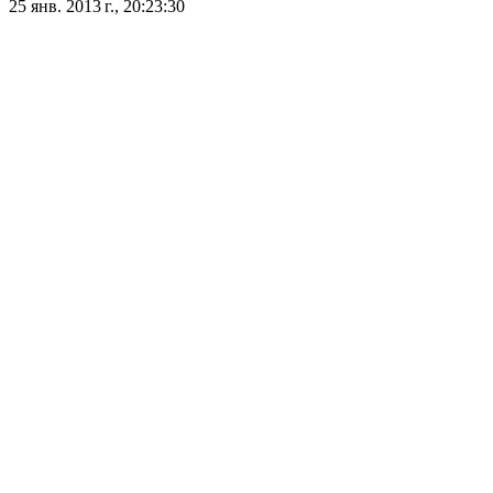
25 янв. 2013 г., 20:23:30