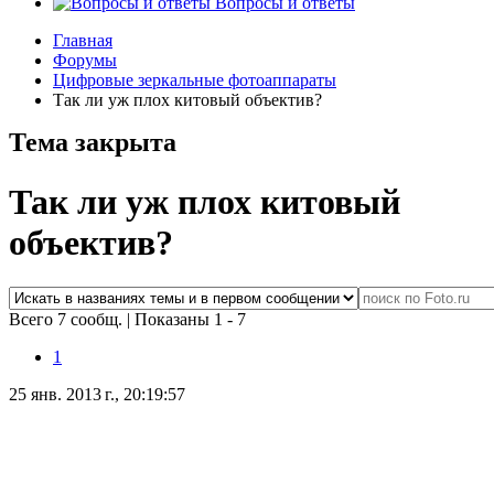
Вопросы и ответы
Главная
Форумы
Цифровые зеркальные фотоаппараты
Так ли уж плох китовый объектив?
Тема закрыта
Так ли уж плох китовый
объектив?
Всего 7 сообщ.
|
Показаны 1 - 7
1
25 янв. 2013 г., 20:19:57