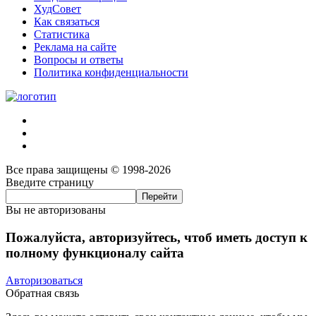
ХудСовет
Как связаться
Статистика
Реклама на сайте
Вопросы и ответы
Политика конфиденциальности
Все права защищены © 1998-2026
Введите страницу
Вы не авторизованы
Пожалуйста, авторизуйтесь, чтоб иметь доступ к
полному функционалу сайта
Авторизоваться
Обратная связь