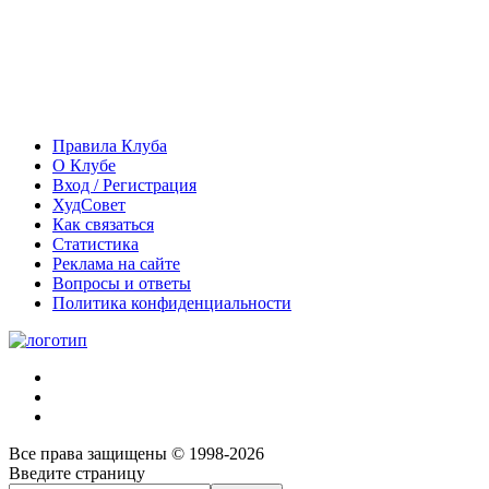
Правила Клуба
О Клубе
Вход / Регистрация
ХудСовет
Как связаться
Статистика
Реклама на сайте
Вопросы и ответы
Политика конфиденциальности
Все права защищены © 1998-2026
Введите страницу