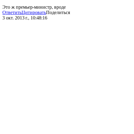
Это ж премьер-министр, вроде
Ответить
Цитировать
Поделиться
3 окт. 2013 г., 10:48:16