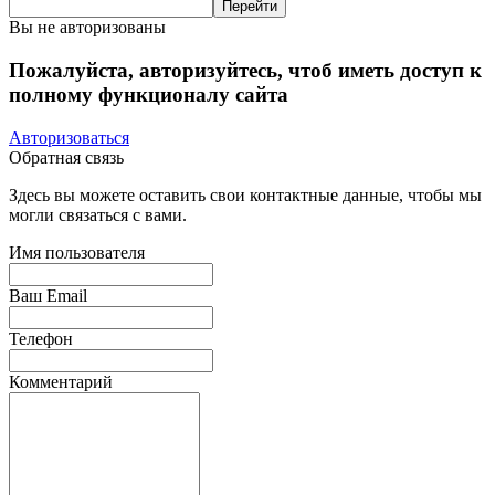
Вы не авторизованы
Пожалуйста, авторизуйтесь, чтоб иметь доступ к
полному функционалу сайта
Авторизоваться
Обратная связь
Здесь вы можете оставить свои контактные данные, чтобы мы
могли связаться с вами.
Имя пользователя
Ваш Email
Телефон
Комментарий