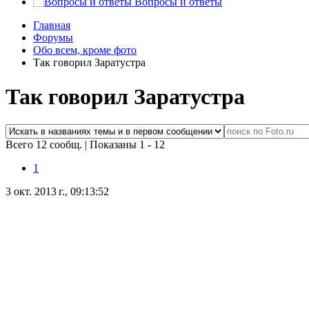
Вопросы и ответы
Главная
Форумы
Обо всем, кроме фото
Так говорил Заратустра
Так говорил Заратустра
Всего 12 сообщ.
|
Показаны 1 - 12
1
3 окт. 2013 г., 09:13:52