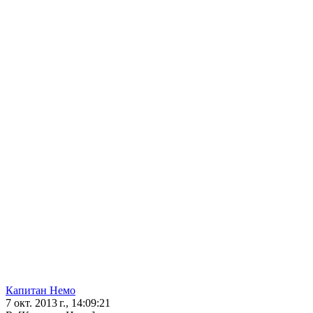
Капитан Немо
7 окт. 2013 г., 14:09:21