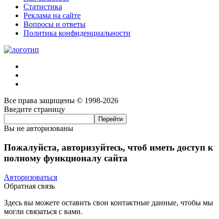
Статистика
Реклама на сайте
Вопросы и ответы
Политика конфиденциальности
Все права защищены © 1998-2026
Введите страницу
Вы не авторизованы
Пожалуйста, авторизуйтесь, чтоб иметь доступ к
полному функционалу сайта
Авторизоваться
Обратная связь
Здесь вы можете оставить свои контактные данные, чтобы мы
могли связаться с вами.