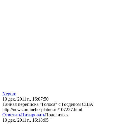
Negoro
10 дек. 2011 г., 16:07:50
Тайная переписка "Голоса" с Госдепом США
http://news.onlinebesplatno.ru/107227.html
Ответить
Цитировать
Поделиться
10 дек. 2011 г., 16:18:05