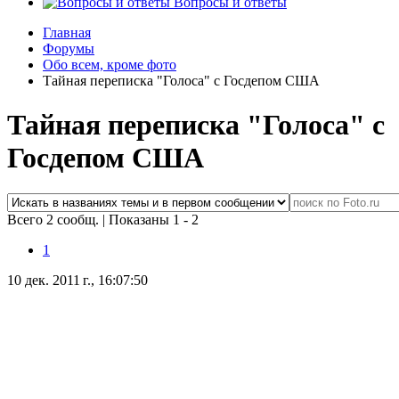
Вопросы и ответы
Главная
Форумы
Обо всем, кроме фото
Тайная переписка "Голоса" с Госдепом США
Тайная переписка "Голоса" с
Госдепом США
Всего 2 сообщ.
|
Показаны 1 - 2
1
10 дек. 2011 г., 16:07:50