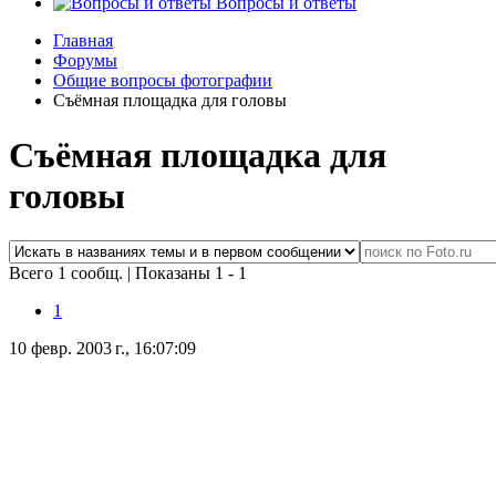
Вопросы и ответы
Главная
Форумы
Общие вопросы фотографии
Съёмная площадка для головы
Съёмная площадка для
головы
Всего 1 сообщ.
|
Показаны 1 - 1
1
10 февр. 2003 г., 16:07:09