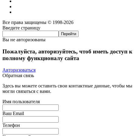
Все права защищены © 1998-2026
Введите страницу
Вы не авторизованы
Пожалуйста, авторизуйтесь, чтоб иметь доступ к
полному функционалу сайта
Авторизоваться
Обратная связь
Здесь вы можете оставить свои контактные данные, чтобы мы
могли связаться с вами.
Имя пользователя
Ваш Email
Телефон