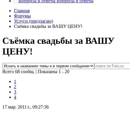
Вопросы и ответы
Главная
Форумы
Услуги (предлагаю)
Съёмка свадьбы за ВАШУ ЦЕНУ!
Съёмка свадьбы за ВАШУ
ЦЕНУ!
Всего 68 сообщ.
|
Показаны 1 - 20
1
2
3
4
17 мар. 2011 г., 09:27:36