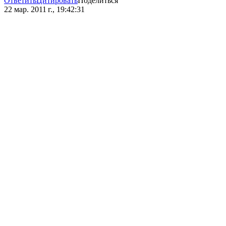
Ответить
Цитировать
Поделиться
22 мар. 2011 г., 19:42:31