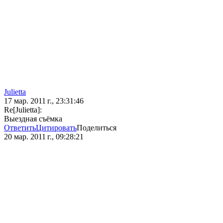
Julietta
17 мар. 2011 г., 23:31:46
Re[Julietta]:
Выездная съёмка
Ответить
Цитировать
Поделиться
20 мар. 2011 г., 09:28:21