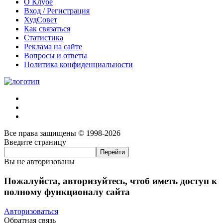
О Клубе
Вход / Регистрация
ХудСовет
Как связаться
Статистика
Реклама на сайте
Вопросы и ответы
Политика конфиденциальности
Все права защищены © 1998-2026
Введите страницу
Вы не авторизованы
Пожалуйста, авторизуйтесь, чтоб иметь доступ к
полному функционалу сайта
Авторизоваться
Обратная связь