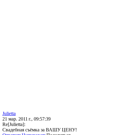
Julietta
21 мар. 2011 г., 09:57:39
Re[Julietta]:
Свадебная съёмка за ВАШУ ЦЕНУ!