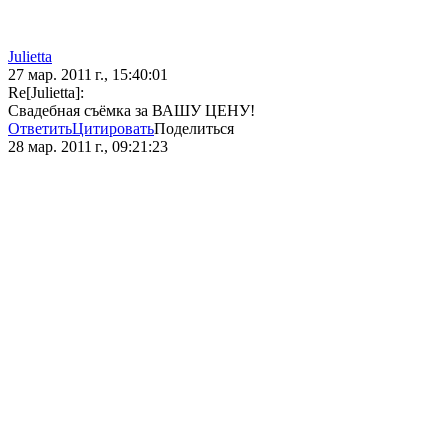
Julietta
27 мар. 2011 г., 15:40:01
Re[Julietta]:
Свадебная съёмка за ВАШУ ЦЕНУ!
Ответить
Цитировать
Поделиться
28 мар. 2011 г., 09:21:23