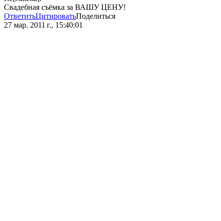
Свадебная съёмка за ВАШУ ЦЕНУ!
Ответить
Цитировать
Поделиться
27 мар. 2011 г., 15:40:01