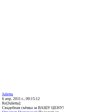
Julietta
6 апр. 2011 г., 09:15:12
Re[Julietta]:
Свадебная съёмка за ВАШУ ЦЕНУ!