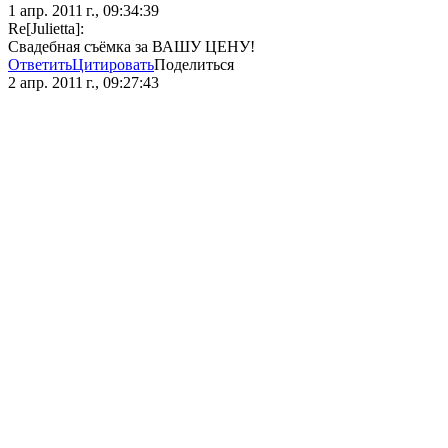
1 апр. 2011 г., 09:34:39
Re[Julietta]:
Свадебная съёмка за ВАШУ ЦЕНУ!
Ответить
Цитировать
Поделиться
2 апр. 2011 г., 09:27:43