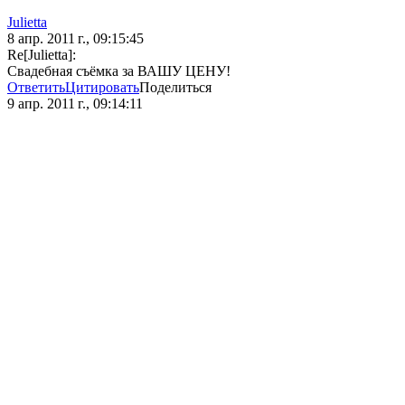
Julietta
8 апр. 2011 г., 09:15:45
Re[Julietta]:
Свадебная съёмка за ВАШУ ЦЕНУ!
Ответить
Цитировать
Поделиться
9 апр. 2011 г., 09:14:11