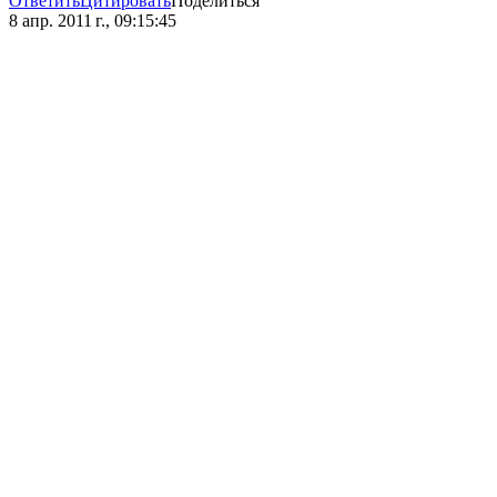
Ответить
Цитировать
Поделиться
8 апр. 2011 г., 09:15:45