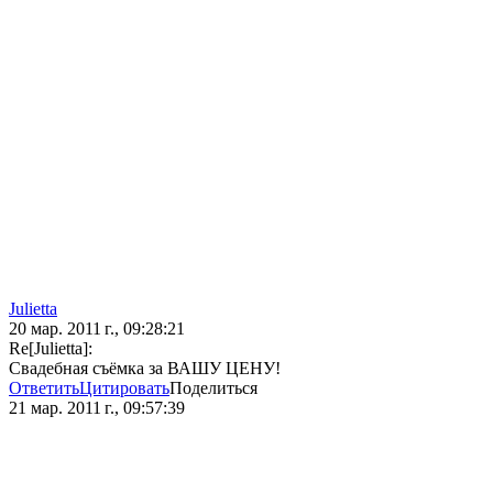
Julietta
20 мар. 2011 г., 09:28:21
Re[Julietta]:
Свадебная съёмка за ВАШУ ЦЕНУ!
Ответить
Цитировать
Поделиться
21 мар. 2011 г., 09:57:39