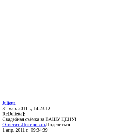
Julietta
31 мар. 2011 г., 14:23:12
Re[Julietta]:
Свадебная съёмка за ВАШУ ЦЕНУ!
Ответить
Цитировать
Поделиться
1 апр. 2011 г., 09:34:39