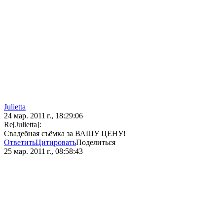
Julietta
24 мар. 2011 г., 18:29:06
Re[Julietta]:
Свадебная съёмка за ВАШУ ЦЕНУ!
Ответить
Цитировать
Поделиться
25 мар. 2011 г., 08:58:43