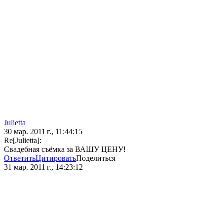
Julietta
30 мар. 2011 г., 11:44:15
Re[Julietta]:
Свадебная съёмка за ВАШУ ЦЕНУ!
Ответить
Цитировать
Поделиться
31 мар. 2011 г., 14:23:12