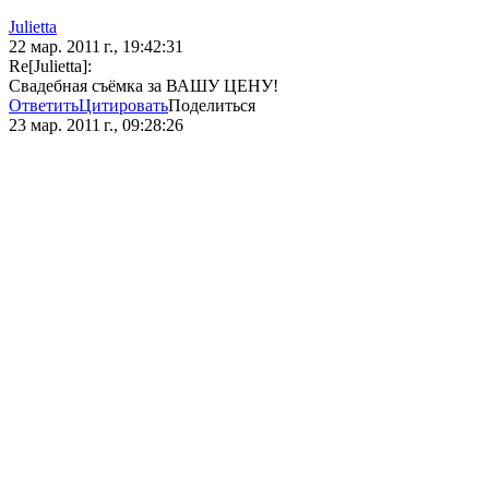
Julietta
22 мар. 2011 г., 19:42:31
Re[Julietta]:
Свадебная съёмка за ВАШУ ЦЕНУ!
Ответить
Цитировать
Поделиться
23 мар. 2011 г., 09:28:26