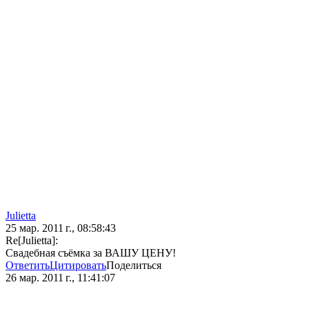
Julietta
25 мар. 2011 г., 08:58:43
Re[Julietta]:
Свадебная съёмка за ВАШУ ЦЕНУ!
Ответить
Цитировать
Поделиться
26 мар. 2011 г., 11:41:07