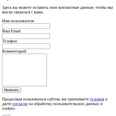
Здесь вы можете оставить свои контактные данные, чтобы мы
могли связаться с вами.
Имя пользователя
Ваш Email
Телефон
Комментарий
Написать
Продолжая пользоваться сайтом, вы принимаете
условия
и
даете
согласие
на обработку пользовательских данных и
cookies.