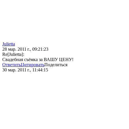
Julietta
28 мар. 2011 г., 09:21:23
Re[Julietta]:
Свадебная съёмка за ВАШУ ЦЕНУ!
Ответить
Цитировать
Поделиться
30 мар. 2011 г., 11:44:15