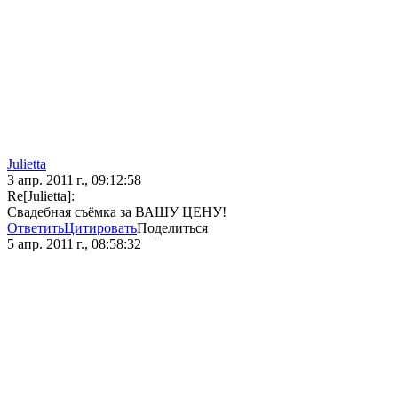
Julietta
3 апр. 2011 г., 09:12:58
Re[Julietta]:
Свадебная съёмка за ВАШУ ЦЕНУ!
Ответить
Цитировать
Поделиться
5 апр. 2011 г., 08:58:32