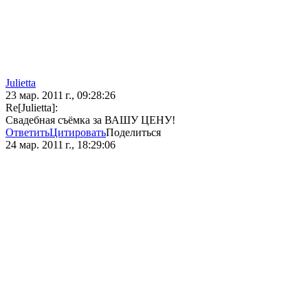
Julietta
23 мар. 2011 г., 09:28:26
Re[Julietta]:
Свадебная съёмка за ВАШУ ЦЕНУ!
Ответить
Цитировать
Поделиться
24 мар. 2011 г., 18:29:06