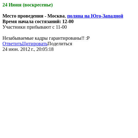
24 Июня (воскресенье)
Место проведения - Москва
,
поляна на Юго-Западной
Время начала состязаний: 12-00
Участники прибывают с 11-00
Незабываемые кадры гарантированы!! :P
Ответить
Цитировать
Поделиться
24 июн. 2012 г., 20:05:18