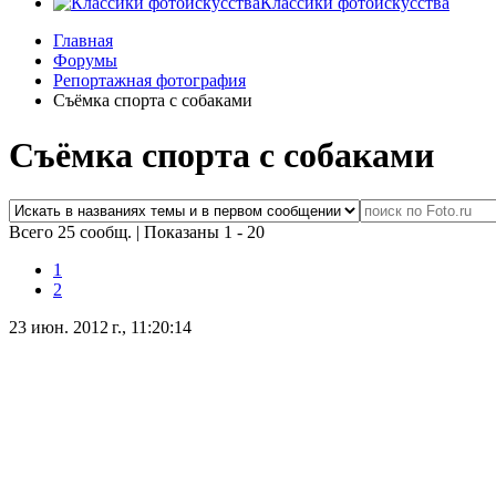
Классики фотоискусства
Главная
Форумы
Репортажная фотография
Съёмка спорта с собаками
Съёмка спорта с собаками
Всего 25 сообщ.
|
Показаны 1 - 20
1
2
23 июн. 2012 г., 11:20:14