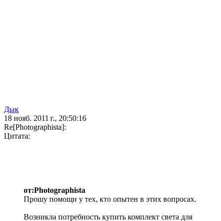
Дык
18 нояб. 2011 г., 20:50:16
Re[Photographista]:
Цитата:
от:Photographista
Прошу помощи у тех, кто опытен в этих вопросах.
Возникла потребность купить комплект света для