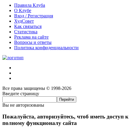
Правила Клуба
О Клубе
Вход / Регистрация
ХудСовет
Как связаться
Статистика
Реклама на сайте
Вопросы и ответы
Политика конфиденциальности
Все права защищены © 1998-2026
Введите страницу
Вы не авторизованы
Пожалуйста, авторизуйтесь, чтоб иметь доступ к
полному функционалу сайта