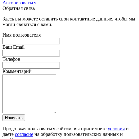
Авторизоваться
Обратная связь
Здесь вы можете оставить свои контактные данные, чтобы мы
могли связаться с вами.
Имя пользователя
Ваш Email
Телефон
Комментарий
Написать
Продолжая пользоваться сайтом, вы принимаете
условия
и
даете
согласие
на обработку пользовательских данных и