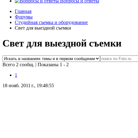
Вопросы и ответы
Главная
Форумы
Студийная съемка и оборудование
Свет для выездной съемки
Свет для выездной съемки
Всего 2 сообщ.
|
Показаны 1 - 2
1
18 нояб. 2011 г., 19:48:55