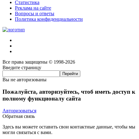
Статистика
Реклама на сайте
Вопросы и ответы
Политика конфиденциальности
Все права защищены © 1998-2026
Введите страницу
Вы не авторизованы
Пожалуйста, авторизуйтесь, чтоб иметь доступ к
полному функционалу сайта
Авторизоваться
Обратная связь
Здесь вы можете оставить свои контактные данные, чтобы мы
могли связаться с вами.