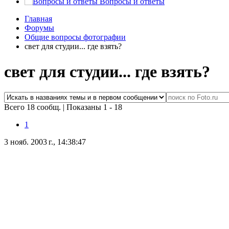
Вопросы и ответы
Главная
Форумы
Общие вопросы фотографии
свет для студии... где взять?
свет для студии... где взять?
Всего 18 сообщ.
|
Показаны 1 - 18
1
3 нояб. 2003 г., 14:38:47