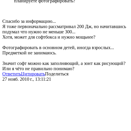
планируете фотографировать?
Спасибо за информацию...
Я тоже первоначально рассматривал 200 Дж, но начитавшись
подумал что нужно не меньше 300...
Хотя, может для софтбокса и нужно мощьнее?
Фотографировать в основном детей, иногда взрослых...
Предметкой не занимаюсь.
Значит софт можно как заполняющий, а зонт как рисующий?
Или я чёто не правильно понимаю?
Ответить
Цитировать
Поделиться
27 нояб. 2010 г., 13:11:21