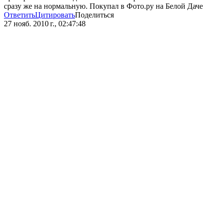
сразу же на нормальную. Покупал в Фото.ру на Белой Даче
Ответить
Цитировать
Поделиться
27 нояб. 2010 г., 02:47:48