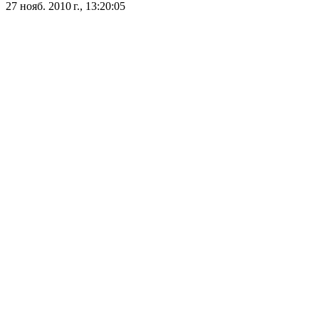
27 нояб. 2010 г., 13:20:05