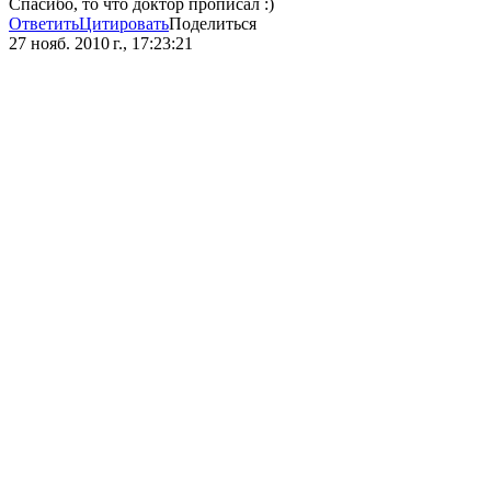
Спасибо, то что доктор прописал :)
Ответить
Цитировать
Поделиться
27 нояб. 2010 г., 17:23:21