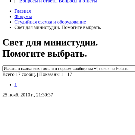
Вопросы и ответы
Главная
Форумы
Студийная съемка и оборудование
Свет для министудии. Помогите выбрать.
Свет для министудии.
Помогите выбрать.
Всего 17 сообщ.
|
Показаны 1 - 17
1
25 нояб. 2010 г., 21:30:37