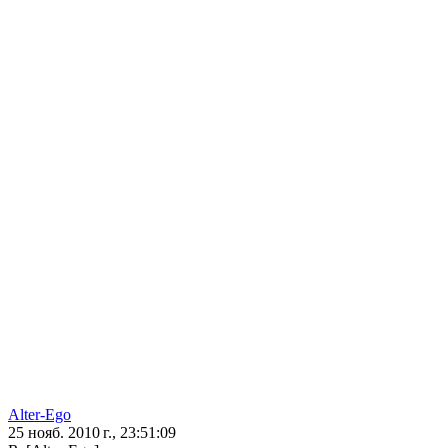
Alter-Ego
25 нояб. 2010 г., 23:51:09