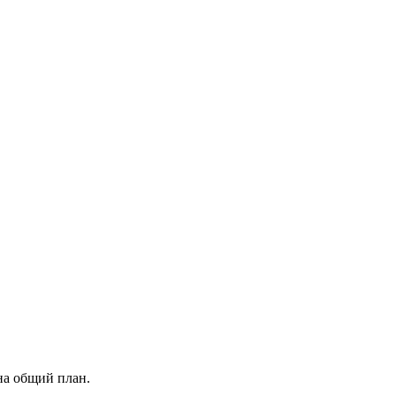
на общий план.