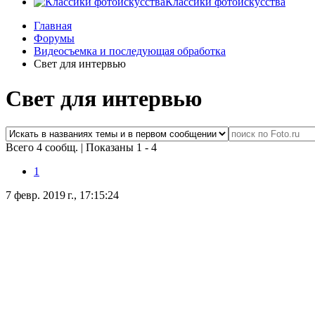
Классики фотоискусства
Главная
Форумы
Видеосъемка и последующая обработка
Свет для интервью
Свет для интервью
Всего 4 сообщ.
|
Показаны 1 - 4
1
7 февр. 2019 г., 17:15:24