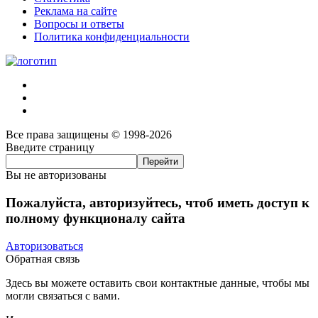
Реклама на сайте
Вопросы и ответы
Политика конфиденциальности
Все права защищены © 1998-2026
Введите страницу
Вы не авторизованы
Пожалуйста, авторизуйтесь, чтоб иметь доступ к
полному функционалу сайта
Авторизоваться
Обратная связь
Здесь вы можете оставить свои контактные данные, чтобы мы
могли связаться с вами.