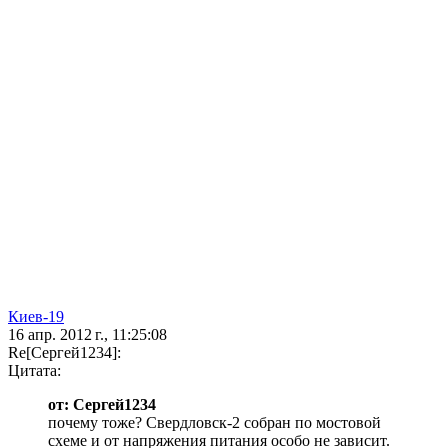
Киев-19
16 апр. 2012 г., 11:25:08
Re[Сергей1234]:
Цитата:
от: Сергей1234
почему тоже? Свердловск-2 собран по мостовой
схеме и от напряжения питания особо не зависит.