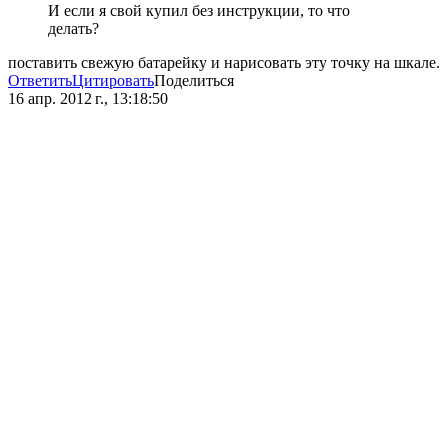
И если я свой купил без инструкции, то что
делать?
поставить свежую батарейку и нарисовать эту точку на шкале.
Ответить
Цитировать
Поделиться
16 апр. 2012 г., 13:18:50