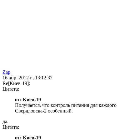
Zap
16 апр. 2012 г., 13:12:37
Re[Киев-19]:
Цитата:
от: Киев-19
Получается, что контроль питания для каждого
Свердловска-2 особенный.
да.
Цитата:
от: Киев-19