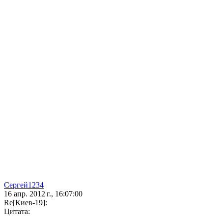
Сергей1234
16 апр. 2012 г., 16:07:00
Re[Киев-19]:
Цитата: