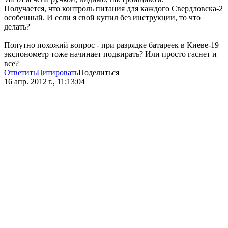
Получается, что контроль питания для каждого Свердловска-2
особенный. И если я свой купил без инструкции, то что
делать?
Попутно похожий вопрос - при разрядке батареек в Киеве-19
экспонометр тоже начинает подвирать? Или просто гаснет и
все?
Ответить
Цитировать
Поделиться
16 апр. 2012 г., 11:13:04