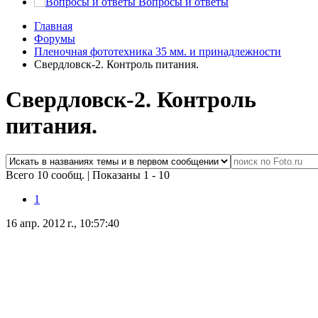
Вопросы и ответы
Главная
Форумы
Пленочная фототехника 35 мм. и принадлежности
Свердловск-2. Контроль питания.
Свердловск-2. Контроль
питания.
Всего 10 сообщ.
|
Показаны 1 - 10
1
16 апр. 2012 г., 10:57:40