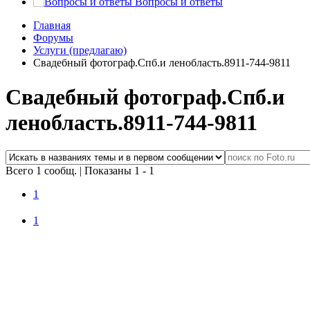
Вопросы и ответы
Главная
Форумы
Услуги (предлагаю)
Свадебный фотограф.Спб.и ленобласть.8911-744-9811
Свадебный фотограф.Спб.и
ленобласть.8911-744-9811
Всего 1 сообщ.
|
Показаны 1 - 1
1
1