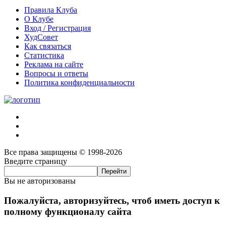
Правила Клуба
О Клубе
Вход / Регистрация
ХудСовет
Как связаться
Статистика
Реклама на сайте
Вопросы и ответы
Политика конфиденциальности
Все права защищены © 1998-2026
Введите страницу
Вы не авторизованы
Пожалуйста, авторизуйтесь, чтоб иметь доступ к
полному функционалу сайта