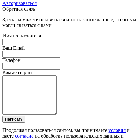
Авторизоваться
Обратная связь
Здесь вы можете оставить свои контактные данные, чтобы мы
могли связаться с вами.
Имя пользователя
Ваш Email
Телефон
Комментарий
Написать
Продолжая пользоваться сайтом, вы принимаете
условия
и
даете
согласие
на обработку пользовательских данных и