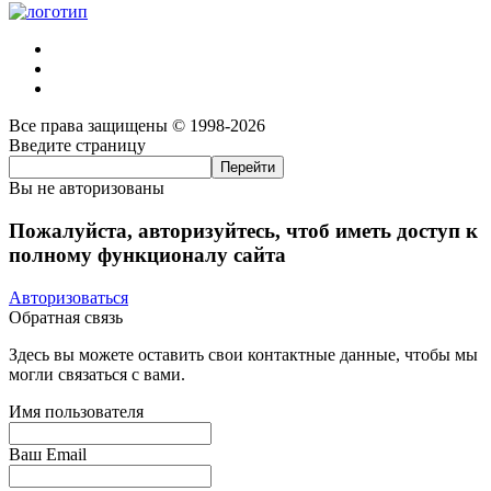
Все права защищены © 1998-2026
Введите страницу
Вы не авторизованы
Пожалуйста, авторизуйтесь, чтоб иметь доступ к
полному функционалу сайта
Авторизоваться
Обратная связь
Здесь вы можете оставить свои контактные данные, чтобы мы
могли связаться с вами.
Имя пользователя
Ваш Email