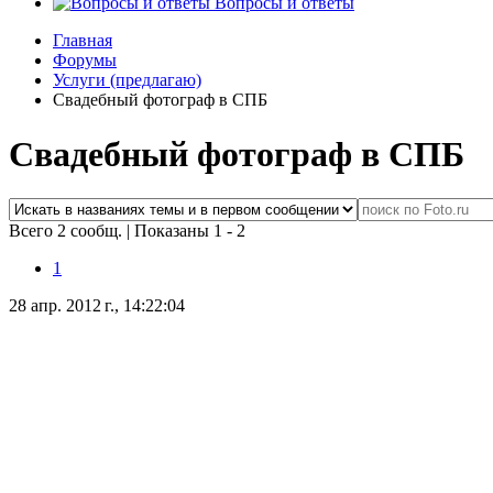
Вопросы и ответы
Главная
Форумы
Услуги (предлагаю)
Свадебный фотограф в СПБ
Свадебный фотограф в СПБ
Всего 2 сообщ.
|
Показаны 1 - 2
1
28 апр. 2012 г., 14:22:04