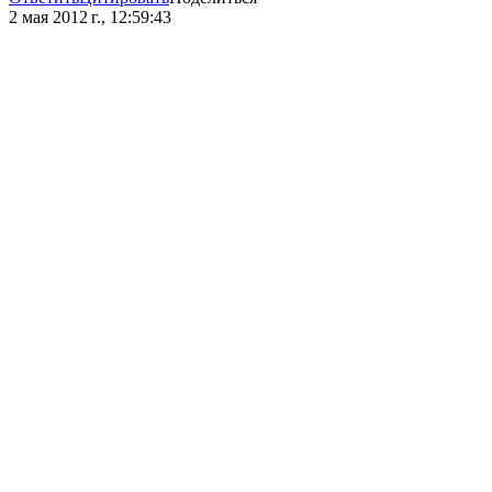
2 мая 2012 г., 12:59:43