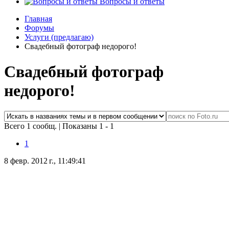
Вопросы и ответы
Главная
Форумы
Услуги (предлагаю)
Свадебный фотограф недорого!
Свадебный фотограф
недорого!
Всего 1 сообщ.
|
Показаны 1 - 1
1
8 февр. 2012 г., 11:49:41