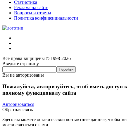
Статистика
Реклама на сайте
Вопросы и ответы
Политика конфиденциальности
Все права защищены © 1998-2026
Введите страницу
Вы не авторизованы
Пожалуйста, авторизуйтесь, чтоб иметь доступ к
полному функционалу сайта
Авторизоваться
Обратная связь
Здесь вы можете оставить свои контактные данные, чтобы мы
могли связаться с вами.