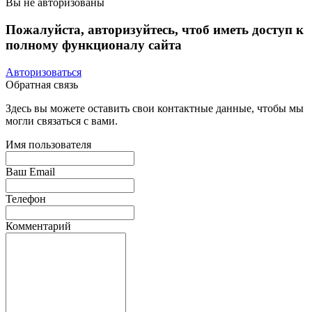
Вы не авторизованы
Пожалуйста, авторизуйтесь, чтоб иметь доступ к
полному функционалу сайта
Авторизоваться
Обратная связь
Здесь вы можете оставить свои контактные данные, чтобы мы
могли связаться с вами.
Имя пользователя
Ваш Email
Телефон
Комментарий