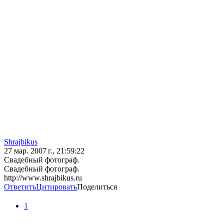
Shrajbikus
27 мар. 2007 г., 21:59:22
Свадебный фотограф.
Свадебный фотограф.
http://www.shrajbikus.ru
Ответить
Цитировать
Поделиться
1