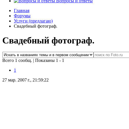
Вопросы и ответы
Главная
Форумы
Услуги (предлагаю)
Свадебный фотограф.
Свадебный фотограф.
Всего 1 сообщ.
|
Показаны 1 - 1
1
27 мар. 2007 г., 21:59:22