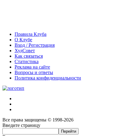
Правила Клуба
О Клубе
Вход / Регистрация
ХудСовет
Как связаться
Статистика
Реклама на сайте
Вопросы и ответы
Политика конфиденциальности
Все права защищены © 1998-2026
Введите страницу